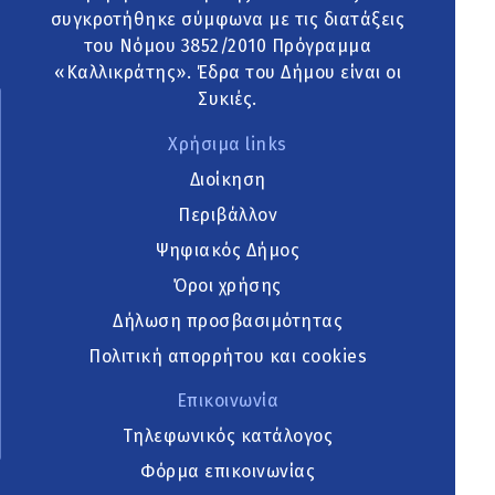
συγκροτήθηκε σύμφωνα με τις διατάξεις
του Νόμου 3852/2010 Πρόγραμμα
«Καλλικράτης». Έδρα του Δήμου είναι οι
Συκιές.
Χρήσιμα links
Διοίκηση
Περιβάλλον
Ψηφιακός Δήμος
Όροι χρήσης
Δήλωση προσβασιμότητας
Πολιτική απορρήτου και cookies
Επικοινωνία
Τηλεφωνικός κατάλογος
Φόρμα επικοινωνίας