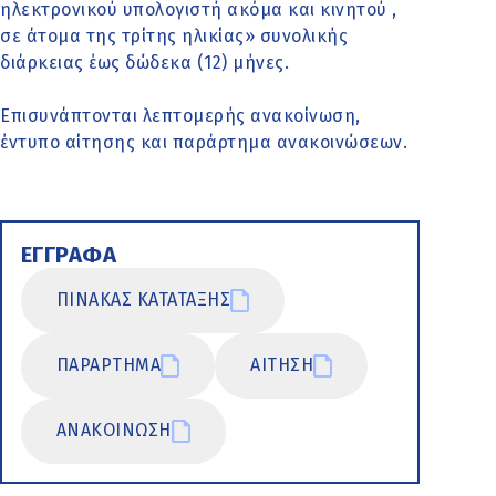
ηλεκτρονικού υπολογιστή ακόμα και κινητού ,
σε άτομα της τρίτης ηλικίας» συνολικής
διάρκειας έως δώδεκα (12) μήνες.
Επισυνάπτονται λεπτομερής ανακοίνωση,
έντυπο αίτησης και παράρτημα ανακοινώσεων.
ΕΓΓΡΑΦΑ
ΠΙΝΑΚΑΣ ΚΑΤΑΤΑΞΗΣ
ΠΑΡΑΡΤΗΜΑ
ΑΙΤΗΣΗ
ΑΝΑΚΟΙΝΩΣΗ