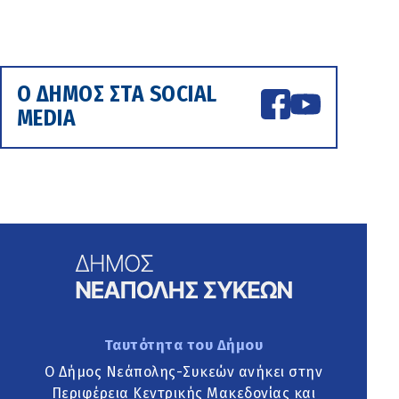
Ο ΔΗΜΟΣ ΣΤΑ SOCIAL
MEDIA
Ταυτότητα του Δήμου
Ο Δήμος Νεάπολης-Συκεών ανήκει στην
Περιφέρεια Κεντρικής Μακεδονίας και