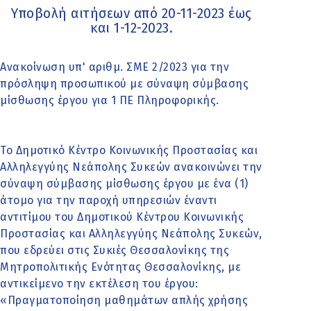
Υποβολή αιτήσεων από 20-11-2023 έως
και 1-12-2023.
Ανακοίνωση υπ' αριθμ. ΣΜΕ 2/2023 για την
πρόσληψη προσωπικού με σύναψη σύμβασης
μίσθωσης έργου για 1 ΠΕ Πληροφορικής.
Το Δημοτικό Κέντρο Κοινωνικής Προστασίας και
Αλληλεγγύης Νεάπολης Συκεών ανακοινώνει την
σύναψη σύμβασης μίσθωσης έργου με ένα (1)
άτομο για την παροχή υπηρεσιών έναντι
αντιτίμου του Δημοτικού Κέντρου Κοινωνικής
Προστασίας και Αλληλεγγύης Νεάπολης Συκεών,
που εδρεύει στις Συκιές Θεσσαλονίκης της
Μητροπολιτικής Ενότητας Θεσσαλονίκης, με
αντικείμενο την εκτέλεση του έργου:
«Πραγματοποίηση μαθημάτων απλής χρήσης