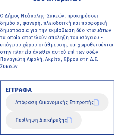
Ο Δήμος Νεάπολης-Συκεών, προκηρύσσει
δημόσια, φανερή, πλειοδοτική και προφορική
δημοπρασία για την εκμίσθωση δύο κτισμάτων
τα οποία αποτελούν απόληξη του ισόγειου -
υπόγειου χώρου στάθμευσης και χωροθετούνται
στην πλατεία άνωθεν αυτού επί των οδών
Παναγιώτη Αφαλή, Ακρίτα, Έβρου στη Δ.Ε.
Συκεών
ΕΓΓΡΑΦΑ
Απόφαση Οικονομικής Επιτροπής
Περίληψη Διακήρυξης