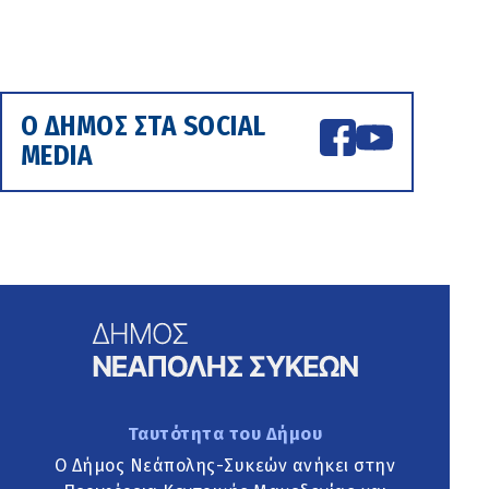
Ο ΔΗΜΟΣ ΣΤΑ SOCIAL
MEDIA
Ταυτότητα του Δήμου
Ο Δήμος Νεάπολης-Συκεών ανήκει στην