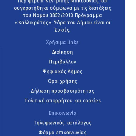
Περιφέρεια Κεντρικής Μακεδονίας και
συγκροτήθηκε σύμφωνα με τις διατάξεις
του Νόμου 3852/2010 Πρόγραμμα
«Καλλικράτης». Έδρα του Δήμου είναι οι
Συκιές.
Χρήσιμα links
Διοίκηση
Περιβάλλον
Ψηφιακός Δήμος
Όροι χρήσης
Δήλωση προσβασιμότητας
Πολιτική απορρήτου και cookies
Επικοινωνία
Τηλεφωνικός κατάλογος
Φόρμα επικοινωνίας