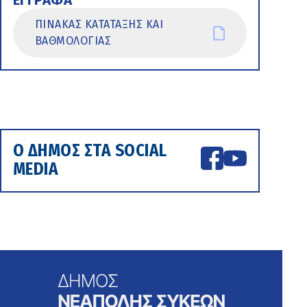
ΕΓΓΡΑΦΑ
ΠΙΝΑΚΑΣ ΚΑΤΑΤΑΞΗΣ ΚΑΙ
ΒΑΘΜΟΛΟΓΙΑΣ
Ο ΔΗΜΟΣ ΣΤΑ SOCIAL
MEDIA