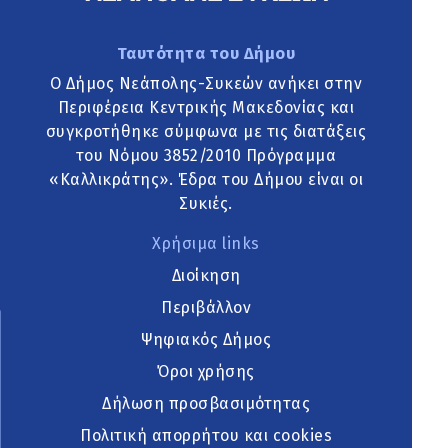
Ταυτότητα του Δήμου
Ο Δήμος Νεάπολης-Συκεών ανήκει στην
Περιφέρεια Κεντρικής Μακεδονίας και
συγκροτήθηκε σύμφωνα με τις διατάξεις
του Νόμου 3852/2010 Πρόγραμμα
«Καλλικράτης». Έδρα του Δήμου είναι οι
Συκιές.
Χρήσιμα links
Διοίκηση
Περιβάλλον
Ψηφιακός Δήμος
Όροι χρήσης
Δήλωση προσβασιμότητας
Πολιτική απορρήτου και cookies