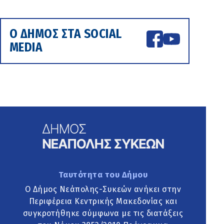
Ο ΔΗΜΟΣ ΣΤΑ SOCIAL
MEDIA
Ταυτότητα του Δήμου
Ο Δήμος Νεάπολης-Συκεών ανήκει στην
Περιφέρεια Κεντρικής Μακεδονίας και
συγκροτήθηκε σύμφωνα με τις διατάξεις