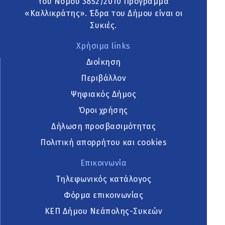
του Νόμου 3852/2010 Πρόγραμμα
«Καλλικράτης». Έδρα του Δήμου είναι οι
Συκιές.
Χρήσιμα links
Διοίκηση
Περιβάλλον
Ψηφιακός Δήμος
Όροι χρήσης
Δήλωση προσβασιμότητας
Πολιτική απορρήτου και cookies
Επικοινωνία
Τηλεφωνικός κατάλογος
Φόρμα επικοινωνίας
ΚΕΠ Δήμου Νεάπολης-Συκεών