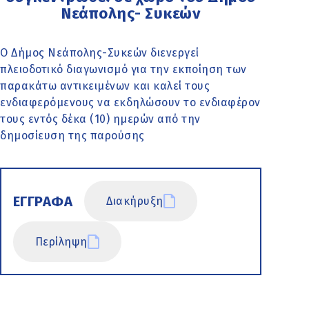
Νεάπολης- Συκεών
O Δήμος Νεάπολης-Συκεών διενεργεί
πλειοδοτικό διαγωνισμό για την εκποίηση των
παρακάτω αντικειμένων και καλεί τους
ενδιαφερόμενους να εκδηλώσουν το ενδιαφέρον
τους εντός δέκα (10) ημερών από την
δημοσίευση της παρούσης
ΕΓΓΡΑΦΑ
Διακήρυξη
Περίληψη