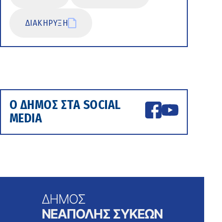
ΔΙΑΚΗΡΥΞΗ
Ο ΔΗΜΟΣ ΣΤΑ SOCIAL
MEDIA