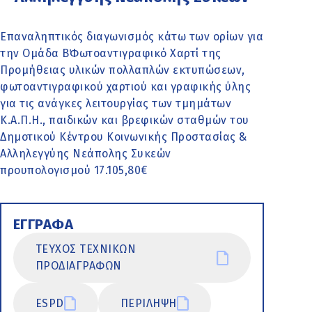
Επαναληπτικός διαγωνισμός κάτω των ορίων για
την Ομάδα Β΄Φωτοαντιγραφικό Χαρτί της
Προμήθειας υλικών πολλαπλών εκτυπώσεων,
φωτοαντιγραφικού χαρτιού και γραφικής ύλης
για τις ανάγκες λειτουργίας των τμημάτων
Κ.Α.Π.Η., παιδικών και βρεφικών σταθμών του
Δημοτικού Κέντρου Κοινωνικής Προστασίας &
Αλληλεγγύης Νεάπολης Συκεών
προυπολογισμού 17.105,80€
ΕΓΓΡΑΦΑ
ΤΕΥΧΟΣ ΤΕΧΝΙΚΩΝ
ΠΡΟΔΙΑΓΡΑΦΩΝ
ESPD
ΠΕΡΙΛΗΨΗ