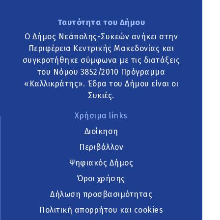
Ταυτότητα του Δήμου
Ο Δήμος Νεάπολης-Συκεών ανήκει στην
Περιφέρεια Κεντρικής Μακεδονίας και
συγκροτήθηκε σύμφωνα με τις διατάξεις
του Νόμου 3852/2010 Πρόγραμμα
«Καλλικράτης». Έδρα του Δήμου είναι οι
Συκιές.
Χρήσιμα links
Διοίκηση
Περιβάλλον
Ψηφιακός Δήμος
Όροι χρήσης
Δήλωση προσβασιμότητας
Πολιτική απορρήτου και cookies