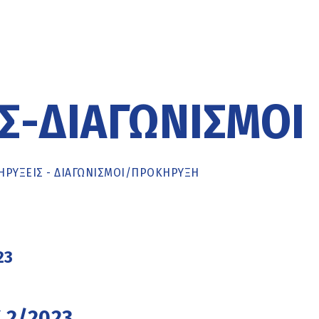
Σ-ΔΙΑΓΩΝΙΣΜΟΊ
ΡΥΞΕΙΣ - ΔΙΑΓΩΝΙΣΜΟΙ
/
ΠΡΟΚΉΡΥΞΗ
23
 2/2023