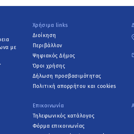
Χρήσιμα links
Διοίκηση
ρεια
Περιβάλλον
ωνα με
Ψηφιακός Δήμος
.
Όροι χρήσης
Δήλωση προσβασιμότητας
Πολιτική απορρήτου και cookies
Επικοινωνία
Τηλεφωνικός κατάλογος
Φόρμα επικοινωνίας