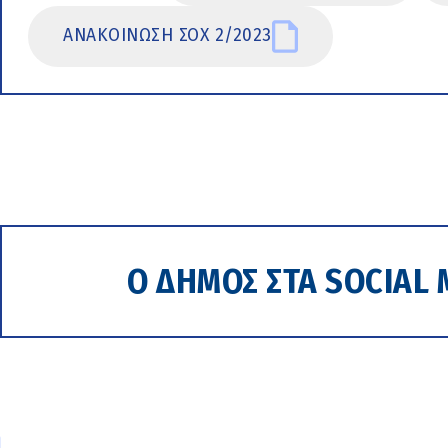
ΑΝΑΚΟΙΝΩΣΗ ΣΟΧ 2/2023
Ο ΔΗΜΟΣ ΣΤΑ SOCIAL 