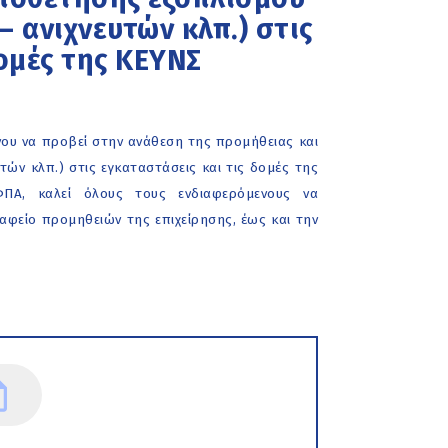
 ανιχνευτών κλπ.) στις
ομές της ΚΕΥΝΣ
ου να προβεί στην ανάθεση της προμήθειας και
ών κλπ.) στις εγκαταστάσεις και τις δομές της
ΦΠΑ, καλεί όλους τους ενδιαφερόμενους να
αφείο προμηθειών της επιχείρησης, έως και την