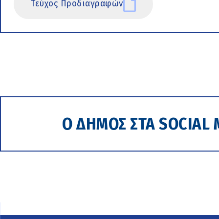
Τεύχος Προδιαγραφών
Ο ΔΗΜΟΣ ΣΤΑ SOCIAL 