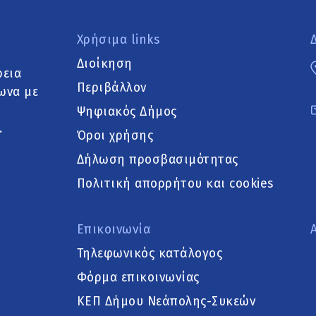
Χρήσιμα links
Διοίκηση
ρεια
Περιβάλλον
ωνα με
Ψηφιακός Δήμος
.
Όροι χρήσης
Δήλωση προσβασιμότητας
Πολιτική απορρήτου και cookies
Επικοινωνία
Τηλεφωνικός κατάλογος
Φόρμα επικοινωνίας
ΚΕΠ Δήμου Νεάπολης-Συκεών