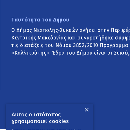
Ταυτότητα του Δήμου
Ο Δήμος Νεάπολης-Συκεών ανήκει στην Περιφέ
Κεντρικής Μακεδονίας και συγκροτήθηκε σύμφ
τις διατάξεις του Νόμου 3852/2010 Πρόγραμμα
«Καλλικράτης». Έδρα του Δήμου είναι οι Συκιές
×
Αυτός ο ιστότοπος
χρησιμοποιεί cookies