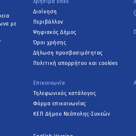
Χρήσιμα links
Διοίκηση
ρεια
Περιβάλλον
ωνα με
Ψηφιακός Δήμος
.
Όροι χρήσης
Δήλωση προσβασιμότητας
Πολιτική απορρήτου και cookies
Επικοινωνία
Τηλεφωνικός κατάλογος
Φόρμα επικοινωνίας
ΚΕΠ Δήμου Νεάπολης-Συκεών