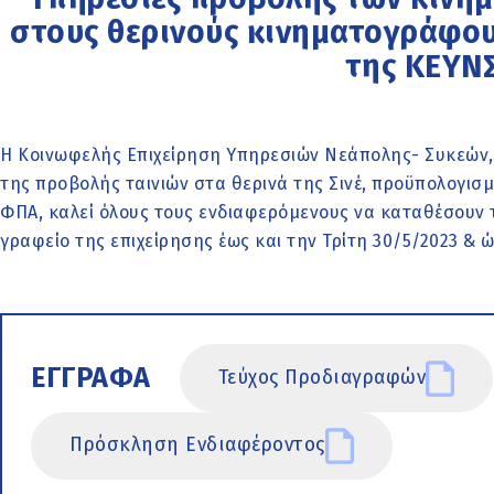
στους θερινούς κινηματογράφο
της ΚΕΥΝ
Η Κοινωφελής Επιχείρηση Υπηρεσιών Νεάπολης- Συκεών,
της προβολής ταινιών στα θερινά της Σινέ, προϋπολογισ
ΦΠΑ, καλεί όλους τους ενδιαφερόμενους να καταθέσουν τ
γραφείο της επιχείρησης έως και την Τρίτη 30/5/2023 & ώ
ΕΓΓΡΑΦΑ
Τεύχος Προδιαγραφών
Πρόσκληση Ενδιαφέροντος