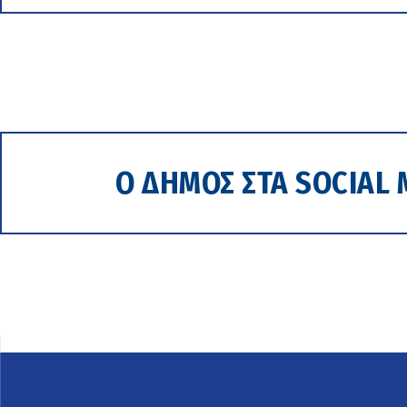
Ο ΔΗΜΟΣ ΣΤΑ SOCIAL 