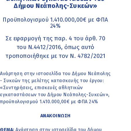
Δήμου Νεάπολης-Συκεών»
Προϋπολογισμού 1.410.000,00€ με ΦΠΑ
24%
Σε εφαρμογή της παρ. 4 του άρθ. 70
του Ν.4412/2016, όπως αυτό
τροποποιήθηκε με τον Ν. 4782/2021
Ανάρτηση στην ιστοσελίδα του Δήμου Νεάπολης
- Συκεών της μελέτης κατασκευής του έργου:
«Συντηρήσεις, επισκευές αθλητικών
εγκαταστάσεων του Δήμου Νεάπολης-Συκεών»,
προϋπολογισμού 1.410.000,00€ με ΦΠΑ 24%
ΑΝΑΚΟΙΝΩΣΗ
ΘΕΜΑ:
Ανάρτηση στην ιστοσελίδα του Δήμου