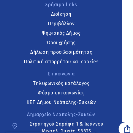
Χρήσιμα links
Διοίκηση
Περιβάλλον
Ψηφιακός Δήμος
Όροι χρήσης
Δήλωση προσβασιμότητας
Πολιτική απορρήτου και cookies
Επικοινωνία
Τηλεφωνικός κατάλογος
Φόρμα επικοινωνίας
ΚΕΠ Δήμου Νεάπολης-Συκεών
Δημαρχείο Νεάπολης-Συκεών
Στρατηγού Σαράφη 1 & Ιωάννου
Μιχαήλ, Συκιές, 56625