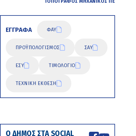
ΤΟΠΟΓΡΑΦΟΣ ΜΗΧΑΝΙΚΟΣ ΠΕ
ΕΓΓΡΑΦΑ
ΦΑΥ
ΠΡΟΫΠΟΛΟΓΙΣΜΟΣ
ΣΑΥ
ΕΣΥ
ΤΙΜΟΛΟΓΙΟ
ΤΕΧΝΙΚΗ ΕΚΘΕΣΗ
Ο ΔΗΜΟΣ ΣΤΑ SOCIAL