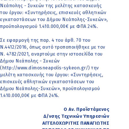
Νεάπολης - Συκεών της μελέτης κατασκευής
του έργου: «Συντηρήσεις, επισκευές αθλητικών
εγκαταστάσεων του Δήμου Νεάπολης-Συκεών»,
προϋπολογισμού 1.410.000,00€ με ΦΠΑ 24%.
Σε εφαρμογή της παρ. 4 του άρθ. 70 του
Ν.4412/2016, όπως αυτό τροποποιήθηκε με τον
Ν. 4782/2021, αναρτούμε στην ιστοσελίδα του
Δήμου Νεάπολης - Συκεών
(http://www.dimosneapolis-sykeon.gr/) την
μελέτη κατασκευής του έργου: «Συντηρήσεις,
επισκευές αθλητικών εγκαταστάσεων του
Δήμου Νεάπολης-Συκεών», προϋπολογισμού
1.410.000,00€ με ΦΠΑ 24%.
Ο Αν. Προϊστάμενος
Δ/νσης Τεχνικών Υπηρεσιών
ΑΓΓΕΛΟΧΩΡΙΤΗΣ ΠΑΝΑΓΙΩΤΗΣ