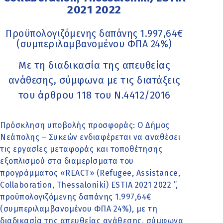
2021 2022
Προϋπολογιζόμενης δαπάνης 1.997,64€
(συμπεριλαμβανομένου ΦΠΑ 24%)
Με τη διαδικασία της απευθείας
ανάθεσης, σύμφωνα με τις διατάξεις
του άρθρου 118 του Ν.4412/2016
Πρόσκληση υποβολής προσφοράς: Ο Δήμος
Νεάπολης – Συκεών ενδιαφέρεται να αναθέσει
τις εργασίες μεταφοράς και τοποθέτησης
εξοπλισμού στα διαμερίσματα του
προγράμματος «REACT» (Refugee, Assistance,
Collaboration, Thessaloniki) ESTIA 2021 2022 ”,
προϋπολογιζόμενης δαπάνης 1.997,64€
(συμπεριλαμβανομένου ΦΠΑ 24%), με τη
διαδικασία της απευθείας ανάθεσης, σύμφωνα