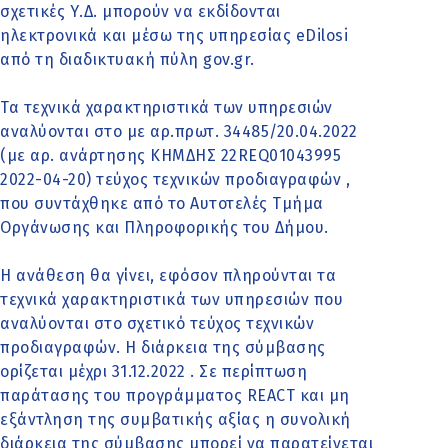
σχετικές Υ.Δ. μπορούν να εκδίδονται
ηλεκτρονικά και μέσω της υπηρεσίας eDilosi
από τη διαδικτυακή πύλη gov.gr.
Τα τεχνικά χαρακτηριστικά των υπηρεσιών
αναλύονται στο με αρ.πρωτ. 34485/20.04.2022
(με αρ. ανάρτησης ΚΗΜΔΗΣ 22REQ01043995
2022-04-20) τεύχος τεχνικών προδιαγραφών ,
που συντάχθηκε από το Αυτοτελές Τμήμα
Οργάνωσης και Πληροφορικής του Δήμου.
Η ανάθεση θα γίνει, εφόσον πληρούνται τα
τεχνικά χαρακτηριστικά των υπηρεσιών που
αναλύονται στο σχετικό τεύχος τεχνικών
προδιαγραφών. Η διάρκεια της σύμβασης
ορίζεται μέχρι 31.12.2022 . Σε περίπτωση
παράτασης του προγράμματος REACT και μη
εξάντληση της συμβατικής αξίας η συνολική
διάρκεια της σύμβασης μπορεί να παρατείνεται