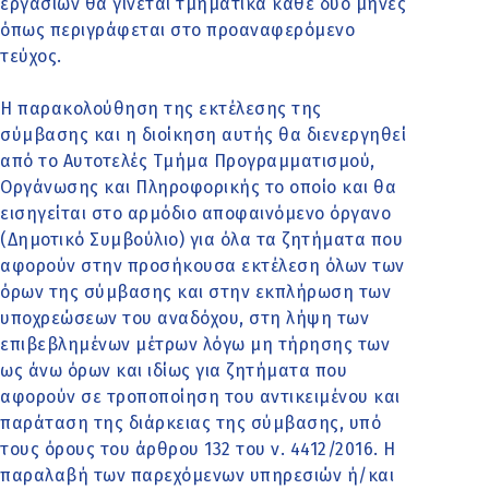
εργασιών θα γίνεται τμηματικά κάθε δύο μήνες
όπως περιγράφεται στο προαναφερόμενο
τεύχος.
Η παρακολούθηση της εκτέλεσης της
σύμβασης και η διοίκηση αυτής θα διενεργηθεί
από το Αυτοτελές Τμήμα Προγραμματισμού,
Οργάνωσης και Πληροφορικής το οποίο και θα
εισηγείται στο αρμόδιο αποφαινόμενο όργανο
(Δημοτικό Συμβούλιο) για όλα τα ζητήματα που
αφορούν στην προσήκουσα εκτέλεση όλων των
όρων της σύμβασης και στην εκπλήρωση των
υποχρεώσεων του αναδόχου, στη λήψη των
επιβεβλημένων μέτρων λόγω μη τήρησης των
ως άνω όρων και ιδίως για ζητήματα που
αφορούν σε τροποποίηση του αντικειμένου και
παράταση της διάρκειας της σύμβασης, υπό
τους όρους του άρθρου 132 του ν. 4412/2016. Η
παραλαβή των παρεχόμενων υπηρεσιών ή/και