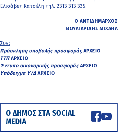
Ελισάβετ Κατσέλη τηλ. 2313 313 335.
Ο ΑΝΤΙΔΗΜΑΡΧΟΣ
ΒΟΥΛΓΑΡΙΔΗΣ ΜΙΧΑΗΛ
Συν:
Πρόσκληση υποβολής προσφοράς
ΑΡΧΕΙΟ
ΤΤΠ
ΑΡΧΕΙΟ
Έντυπο οικονομικής προσφοράς
ΑΡΧΕΙΟ
Υπόδειγμα Υ/Δ
ΑΡΧΕΙΟ
Ο ΔΗΜΟΣ ΣΤΑ SOCIAL
MEDIA