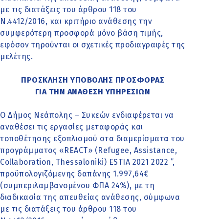
με τις διατάξεις του άρθρου 118 του
Ν.4412/2016, και κριτήριο ανάθεσης την
συμφερότερη προσφορά μόνο βάση τιμής,
εφόσον τηρούνται οι σχετικές προδιαγραφές της
μελέτης.
ΠΡΟΣΚΛΗΣΗ ΥΠΟΒΟΛΗΣ ΠΡΟΣΦΟΡΑΣ
ΓΙΑ ΤΗΝ ΑΝΑΘΕΣΗ ΥΠΗΡΕΣΙΩΝ
Ο Δήμος Νεάπολης – Συκεών ενδιαφέρεται να
αναθέσει τις εργασίες μεταφοράς και
τοποθέτησης εξοπλισμού στα διαμερίσματα του
προγράμματος «REACT» (Refugee, Assistance,
Collaboration, Thessaloniki) ESTIA 2021 2022 ”,
προϋπολογιζόμενης δαπάνης 1.997,64€
(συμπεριλαμβανομένου ΦΠΑ 24%), με τη
διαδικασία της απευθείας ανάθεσης, σύμφωνα
με τις διατάξεις του άρθρου 118 του