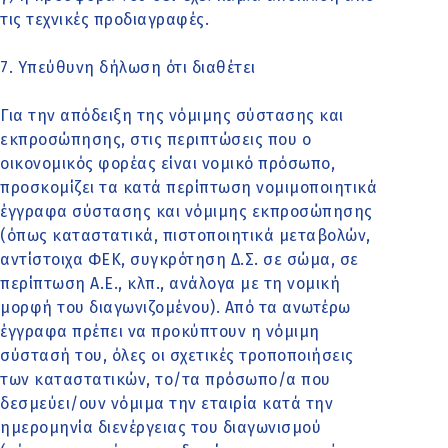
τις τεχνικές προδιαγραφές.
7. Υπεύθυνη δήλωση ότι διαθέτει
Για την απόδειξη της νόμιμης σύστασης και
εκπροσώπησης, στις περιπτώσεις που ο
οικονομικός φορέας είναι νομικό πρόσωπο,
προσκομίζει τα κατά περίπτωση νομιμοποιητικά
έγγραφα σύστασης και νόμιμης εκπροσώπησης
(όπως καταστατικά, πιστοποιητικά μεταβολών,
αντίστοιχα ΦΕΚ, συγκρότηση Δ.Σ. σε σώμα, σε
περίπτωση Α.Ε., κλπ., ανάλογα με τη νομική
μορφή του διαγωνιζομένου). Από τα ανωτέρω
έγγραφα πρέπει να προκύπτουν η νόμιμη
σύστασή του, όλες οι σχετικές τροποποιήσεις
των καταστατικών, το/τα πρόσωπο/α που
δεσμεύει/ουν νόμιμα την εταιρία κατά την
ημερομηνία διενέργειας του διαγωνισμού