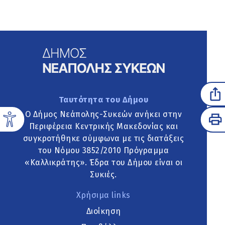
Ταυτότητα του Δήμου
Ο Δήμος Νεάπολης-Συκεών ανήκει στην
Περιφέρεια Κεντρικής Μακεδονίας και
συγκροτήθηκε σύμφωνα με τις διατάξεις
του Νόμου 3852/2010 Πρόγραμμα
«Καλλικράτης». Έδρα του Δήμου είναι οι
Συκιές.
Χρήσιμα links
Διοίκηση