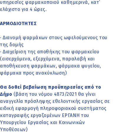
υπηρεσίες φαρμακοποιού καθημερινά, κατ’
ελάχιστο για 4 ώρες.
ΑΡΜΟΔΙΟΤΗΤΕΣ
· Διανομή φαρμάκων στους ωφελούμενους του
της δομής
· Διαχείριση της αποθήκης του φαρμακείου
(εισερχόμενα, εξερχόμενα, παραλαβή και
αποθήκευση φαρμάκων, φάρμακα ψυγείου,
φάρμακα προς ανακύκλωση)
Θα δοθεί βεβαίωση προϋπηρεσίας από το
Δήμο
(βάση του νόμου 4873/2021 θα γίνει
αναγγελία πρόσληψης εθελοντικής εργασίας σε
ειδική εφαρμογή πληροφοριακού συστήματος
καταγραφής εργαζομένων ΕΡΓΑΝΗ του
Υπουργείου Εργασίας και Κοινωνικών
Υποθέσεων)