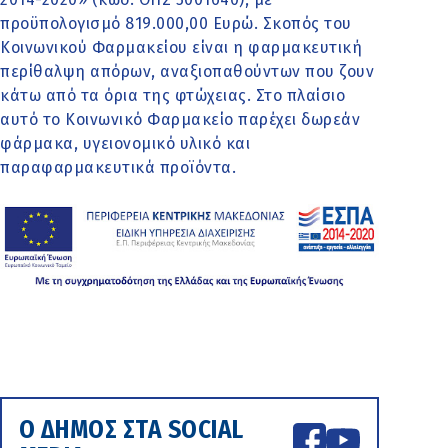
προϋπολογισμό 819.000,00 Ευρώ. Σκοπός του
Κοινωνικού Φαρμακείου είναι η φαρμακευτική
περίθαλψη απόρων, αναξιοπαθούντων που ζουν
κάτω από τα όρια της φτώχειας. Στο πλαίσιο
αυτό το Κοινωνικό Φαρμακείο παρέχει δωρεάν
φάρμακα, υγειονομικό υλικό και
παραφαρμακευτικά προϊόντα.
Ο ΔΗΜΟΣ ΣΤΑ SOCIAL