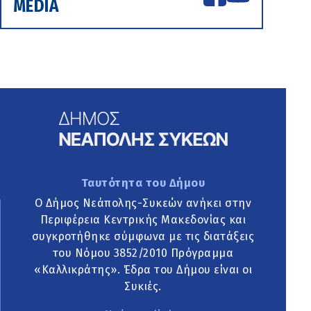
MEDIA
Ταυτότητα του Δήμου
Ο Δήμος Νεάπολης-Συκεών ανήκει στην
Περιφέρεια Κεντρικής Μακεδονίας και
συγκροτήθηκε σύμφωνα με τις διατάξεις
του Νόμου 3852/2010 Πρόγραμμα
«Καλλικράτης». Έδρα του Δήμου είναι οι
Συκιές.