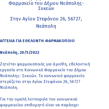
Φαρμακείο του Δήμου Νεάπολης-
Συκεών
Στην Αγίου Στεφάνου 26, 56727,
Νεάπολη
ΑΓΓΕΛΙΑ ΓΙΑ ΕΘΕΛΟΝΤΗ ΦΑΡΜΑΚΟΠΟΙΟ
Νεάπολη, 20/5/2022
Ζητείται φαρμακοποιός για άμισθη, εθελοντική
εργασία στο Κοινωνικό Φαρμακείο του Δήμου
Νεάπολης- Συκεών. Το κοινωνικό φαρμακείο
στεγάζεται στην Αγίου Στεφάνου 26, 56727
Νεάπολη.
Για την ομαλή λειτουργία του κοινωνικού
φαρμακείου επιθυμητό είναι να παράσχει