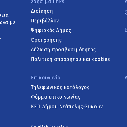
Χρήσιμα links
Διοίκηση
ρεια
Περιβάλλον
ωνα με
Ψηφιακός Δήμος
.
Όροι χρήσης
Δήλωση προσβασιμότητας
Πολιτική απορρήτου και cookies
Επικοινωνία
Τηλεφωνικός κατάλογος
Φόρμα επικοινωνίας
ΚΕΠ Δήμου Νεάπολης-Συκεών