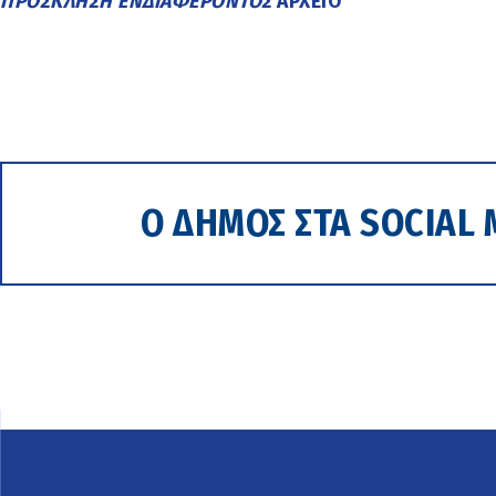
ΠΡΟΣΚΛΗΣΗ ΕΝΔΙΑΦΕΡΟΝΤΟΣ
ΑΡΧΕΙΟ
Ο ΔΗΜΟΣ ΣΤΑ SOCIAL 