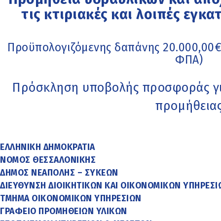
τις κτιριακές και λοιπές εγκ
Προϋπολογιζόμενης δαπάνης 20.000,00
ΦΠΑ)
Πρόσκληση υποβολής προσφοράς γι
προμήθεια
ΕΛΛΗΝΙΚΗ ΔΗΜΟΚΡΑΤΙΑ
ΝΟΜΟΣ ΘΕΣΣΑΛΟΝΙΚΗΣ
ΔΗΜΟΣ ΝΕΑΠΟΛΗΣ – ΣΥΚΕΩΝ
ΔΙΕΥΘΥΝΣΗ ΔΙΟΙΚΗΤΙΚΩΝ ΚΑΙ ΟΙΚΟΝΟΜΙΚΩΝ ΥΠΗΡΕΣΙ
ΤΜΗΜΑ ΟΙΚΟΝΟΜΙΚΩΝ ΥΠΗΡΕΣΙΩΝ
ΓΡΑΦΕΙΟ ΠΡΟΜΗΘΕΙΩΝ ΥΛΙΚΩΝ