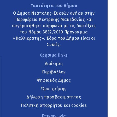
Ταυτότητα του Δήμου
Ο Δήμος Νεάπολης-Συκεών ανήκει στην
Περιφέρεια Κεντρικής Μακεδονίας και
συγκροτήθηκε σύμφωνα με τις διατάξεις
του Νόμου 3852/2010 Πρόγραμμα
«Καλλικράτης». Έδρα του Δήμου είναι οι
Συκιές.
Χρήσιμα links
Διοίκηση
Περιβάλλον
Ψηφιακός Δήμος
Όροι χρήσης
Δήλωση προσβασιμότητας
Πολιτική απορρήτου και cookies
Επικοινωνία