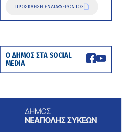
ΠΡΟΣΚΛΗΣΗ ΕΝΔΙΑΦΕΡΟΝΤΟΣ
Ο ΔΗΜΟΣ ΣΤΑ SOCIAL
MEDIA