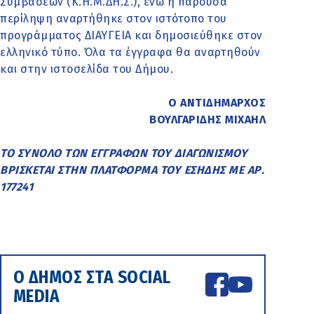
Συμβάσεων (Κ.Η.Μ.ΔΗ.Σ.), ενώ η παρούσα
περίληψη αναρτήθηκε στον ιστότοπο του
προγράμματος ΔΙΑΥΓΕΙΑ και δημοσιεύθηκε στον
ελληνικό τύπο. Όλα τα έγγραφα θα αναρτηθούν
και στην ιστοσελίδα του Δήμου.
Ο ΑΝΤΙΔΗΜΑΡΧΟΣ
ΒΟΥΛΓΑΡΙΔΗΣ ΜΙΧΑΗΛ
ΤΟ ΣΥΝΟΛΟ ΤΩΝ ΕΓΓΡΑΦΩΝ ΤΟΥ ΔΙΑΓΩΝΙΣΜΟΥ
ΒΡΙΣΚΕΤΑΙ ΣΤΗΝ ΠΛΑΤΦΟΡΜΑ ΤΟΥ ΕΣΗΔΗΣ ΜΕ ΑΡ.
177241
Ο ΔΗΜΟΣ ΣΤΑ SOCIAL
MEDIA