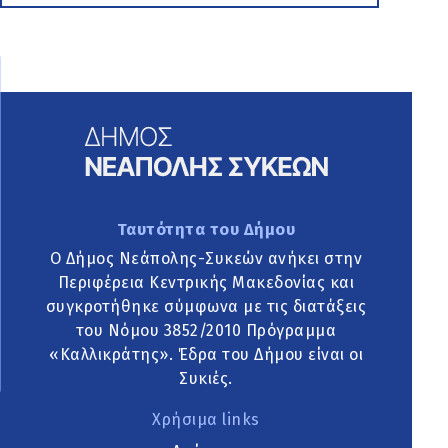
Ταυτότητα του Δήμου
Ο Δήμος Νεάπολης-Συκεών ανήκει στην
Περιφέρεια Κεντρικής Μακεδονίας και
συγκροτήθηκε σύμφωνα με τις διατάξεις
του Νόμου 3852/2010 Πρόγραμμα
«Καλλικράτης». Έδρα του Δήμου είναι οι
Συκιές.
Χρήσιμα links