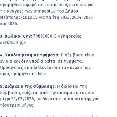
προμήθεια αφορά σε εκτυπώσεις εντύπων για
τις ανάγκες των υπηρεσιών του Δήμου
Νεάπολης-Συκεών για τα έτη 2023, 2024, 2025
και 2026.
3. Κωδικοί CPV:
79810000-5 «Υπηρεσίες
εκτύπωσης»
4. Υποδιαίρεση σε τμήματα:
Η σύμβαση είναι
ενιαία και δεν υποδιαιρείται σε τμήματα.
Προσφορές υποβάλλονται για το σύνολο των
προς προμήθεια ειδών.
5. Διάρκεια της σύμβασης:
Η διάρκεια της
Σύμβασης ορίζεται από την υπογραφή της και
μέχρι 31/03/2026, με δυνατότητα παράτασης για
τέσσερεις μήνες.