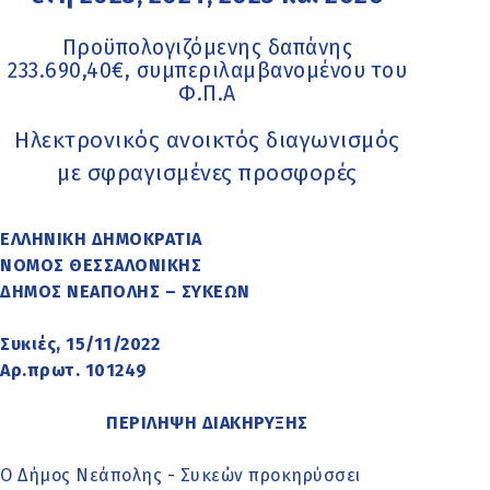
Προϋπολογιζόμενης δαπάνης
233.690,40€, συμπεριλαμβανομένου του
Φ.Π.Α
Ηλεκτρονικός ανοικτός διαγωνισμός
με σφραγισμένες προσφορές
ΕΛΛΗΝΙΚΗ ΔΗΜΟΚΡΑΤΙΑ
ΝΟΜΟΣ ΘΕΣΣΑΛΟΝΙΚΗΣ
ΔΗΜΟΣ ΝΕΑΠΟΛΗΣ – ΣΥΚΕΩΝ
Συκιές, 15/11/2022
Αρ.πρωτ. 101249
ΠΕΡΙΛΗΨΗ ΔΙΑΚΗΡΥΞΗΣ
Ο Δήμος Νεάπολης - Συκεών προκηρύσσει