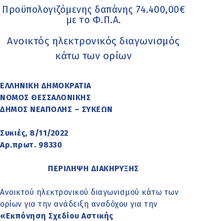
Προϋπολογιζόμενης δαπάνης 74.400,00€
με το Φ.Π.Α.
Ανοικτός ηλεκτρονικός διαγωνισμός
κάτω των ορίων
ΕΛΛΗΝΙΚΗ ΔΗΜΟΚΡΑΤΙΑ
ΝΟΜΟΣ ΘΕΣΣΑΛΟΝΙΚΗΣ
ΔΗΜΟΣ ΝΕΑΠΟΛΗΣ – ΣΥΚΕΩΝ
Συκιές, 8/11/2022
Αρ.πρωτ. 98330
ΠΕΡΙΛΗΨΗ ΔΙΑΚΗΡΥΞΗΣ
Ανοικτού ηλεκτρονικού διαγωνισμού κάτω των
ορίων για την ανάδειξη αναδόχου για την
«Εκπόνηση Σχεδίου Αστικής