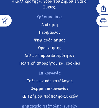
«Καλλικράτης». Έδρα του Δήμου είναι οι
Συκιές.
Χρήσιμα links
Διοίκηση
Περιβάλλον
Ψηφιακός Δήμος
Όροι χρήσης
Δήλωση προσβασιμότητας
Πολιτική απορρήτου και cookies
Επικοινωνία
Τηλεφωνικός κατάλογος
Φόρμα επικοινωνίας
ΚΕΠ Δήμου Νεάπολης-Συκεών
Δημαρχείο Νεάπολης-Συκεών