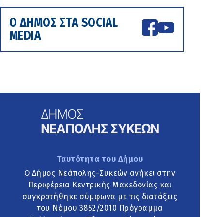
Ο ΔΗΜΟΣ ΣΤΑ SOCIAL
MEDIA
Ταυτότητα του Δήμου
Ο Δήμος Νεάπολης-Συκεών ανήκει στην
Περιφέρεια Κεντρικής Μακεδονίας και
συγκροτήθηκε σύμφωνα με τις διατάξεις
του Νόμου 3852/2010 Πρόγραμμα