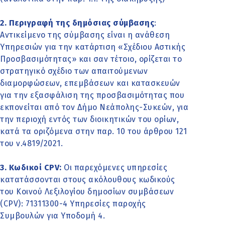
2. Περιγραφή της δημόσιας σύμβασης
:
Αντικείμενο της σύμβασης είναι η ανάθεση
Υπηρεσιών για την κατάρτιση «Σχέδιου Αστικής
Προσβασιμότητας» και σαν τέτοιο, ορίζεται το
στρατηγικό σχέδιο των απαιτούμενων
διαμορφώσεων, επεμβάσεων και κατασκευών
για την εξασφάλιση της προσβασιμότητας που
εκπονείται από τον Δήμο Νεάπολης-Συκεών, για
την περιοχή εντός των διοικητικών του ορίων,
κατά τα οριζόμενα στην παρ. 10 του άρθρου 121
του ν.4819/2021.
3. Κωδικοί CPV:
Οι παρεχόμενες υπηρεσίες
κατατάσσονται στους ακόλουθους κωδικούς
του Κοινού Λεξιλογίου δημοσίων συμβάσεων
(CPV): 71311300-4 Υπηρεσίες παροχής
Συμβουλών για Υποδομή 4.