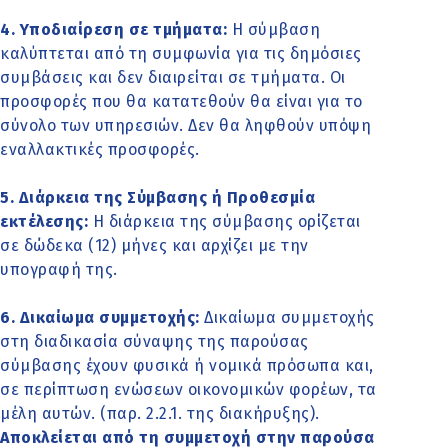
4. Υποδιαίρεση σε τμήματα:
Η σύμβαση
καλύπτεται από τη συμφωνία για τις δημόσιες
συμβάσεις και δεν διαιρείται σε τμήματα. Οι
προσφορές που θα κατατεθούν θα είναι για το
σύνολο των υπηρεσιών. Δεν θα ληφθούν υπόψη
εναλλακτικές προσφορές.
5. Διάρκεια της Σύμβασης ή Προθεσμία
εκτέλεσης:
Η διάρκεια της σύμβασης ορίζεται
σε δώδεκα (12) μήνες και αρχίζει με την
υπογραφή της.
6. Δικαίωμα συμμετοχής:
Δικαίωμα συμμετοχής
στη διαδικασία σύναψης της παρούσας
σύμβασης έχουν φυσικά ή νομικά πρόσωπα και,
σε περίπτωση ενώσεων οικονομικών φορέων, τα
μέλη αυτών. (παρ. 2.2.1. της διακήρυξης).
Αποκλείεται από τη συμμετοχή στην παρούσα