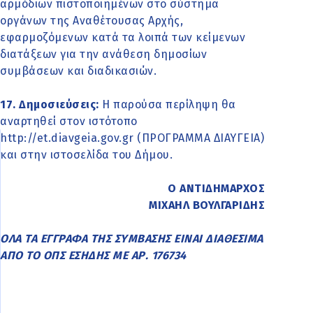
αρμόδιων πιστοποιημένων στο σύστημα
οργάνων της Αναθέτουσας Αρχής,
εφαρμοζόμενων κατά τα λοιπά των κείμενων
διατάξεων για την ανάθεση δημοσίων
συμβάσεων και διαδικασιών.
17. Δημοσιεύσεις:
Η παρούσα περίληψη θα
αναρτηθεί στον ιστότοπο
http://et.diavgeia.gov.gr (ΠΡΟΓΡΑΜΜΑ ΔΙΑΥΓΕΙΑ)
και στην ιστοσελίδα του Δήμου.
Ο ΑΝΤΙΔΗΜΑΡΧΟΣ
ΜΙΧΑΗΛ ΒΟΥΛΓΑΡΙΔΗΣ
ΟΛΑ ΤΑ ΕΓΓΡΑΦΑ ΤΗΣ ΣΥΜΒΑΣΗΣ ΕΙΝΑΙ ΔΙΑΘΕΣΙΜΑ
ΑΠΟ ΤΟ ΟΠΣ ΕΣΗΔΗΣ ΜΕ ΑΡ. 176734