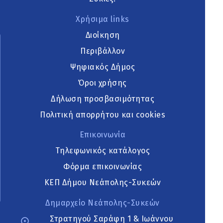
Χρήσιμα links
Διοίκηση
Περιβάλλον
Ψηφιακός Δήμος
Όροι χρήσης
Δήλωση προσβασιμότητας
Πολιτική απορρήτου και cookies
Επικοινωνία
Τηλεφωνικός κατάλογος
Φόρμα επικοινωνίας
ΚΕΠ Δήμου Νεάπολης-Συκεών
Δημαρχείο Νεάπολης-Συκεών
Στρατηγού Σαράφη 1 & Ιωάννου