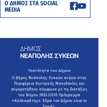
Ο ΔΗΜΟΣ ΣΤΑ SOCIAL
MEDIA
Ταυτότητα του Δήμου
Ο Δήμος Νεάπολης-Συκεών ανήκει στην
Περιφέρεια Κεντρικής Μακεδονίας και
συγκροτήθηκε σύμφωνα με τις διατάξεις
του Νόμου 3852/2010 Πρόγραμμα
«Καλλικράτης». Έδρα του Δήμου είναι οι
Συκιές.