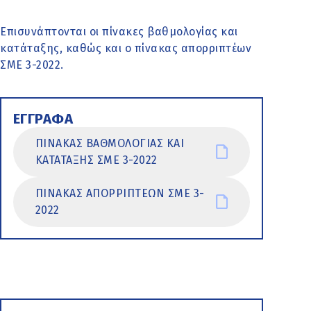
Επισυνάπτονται οι πίνακες βαθμολογίας και
κατάταξης, καθώς και ο πίνακας απορριπτέων
ΣΜΕ 3-2022.
ΕΓΓΡΑΦΑ
ΠΙΝΑΚΑΣ ΒΑΘΜΟΛΟΓΙΑΣ ΚΑΙ
ΚΑΤΑΤΑΞΗΣ ΣΜΕ 3-2022
ΠΙΝΑΚΑΣ ΑΠΟΡΡΙΠΤΕΩΝ ΣΜΕ 3-
2022