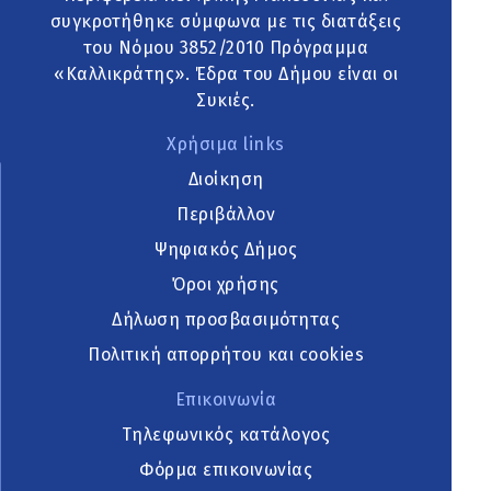
συγκροτήθηκε σύμφωνα με τις διατάξεις
του Νόμου 3852/2010 Πρόγραμμα
«Καλλικράτης». Έδρα του Δήμου είναι οι
Συκιές.
Χρήσιμα links
Διοίκηση
Περιβάλλον
Ψηφιακός Δήμος
Όροι χρήσης
Δήλωση προσβασιμότητας
Πολιτική απορρήτου και cookies
Επικοινωνία
Τηλεφωνικός κατάλογος
Φόρμα επικοινωνίας