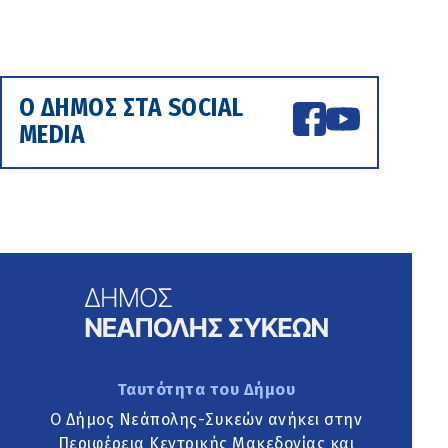
Ο ΔΗΜΟΣ ΣΤΑ SOCIAL
MEDIA
Ταυτότητα του Δήμου
Ο Δήμος Νεάπολης-Συκεών ανήκει στην
Περιφέρεια Κεντρικής Μακεδονίας και