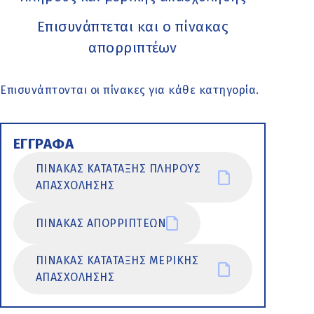
Επισυνάπτεται και ο πίνακας
απορριπτέων
Επισυνάπτονται οι πίνακες για κάθε κατηγορία.
ΕΓΓΡΑΦΑ
ΠΙΝΑΚΑΣ ΚΑΤΑΤΑΞΗΣ ΠΛΗΡΟΥΣ
ΑΠΑΣΧΟΛΗΣΗΣ
ΠΙΝΑΚΑΣ ΑΠΟΡΡΙΠΤΕΩΝ
ΠΙΝΑΚΑΣ ΚΑΤΑΤΑΞΗΣ ΜΕΡΙΚΗΣ
ΑΠΑΣΧΟΛΗΣΗΣ