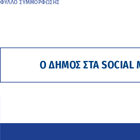
ΦΥΛΛΟ ΣΥΜΜΟΡΦΩΣΗΣ
Ο ΔΗΜΟΣ ΣΤΑ SOCIAL 