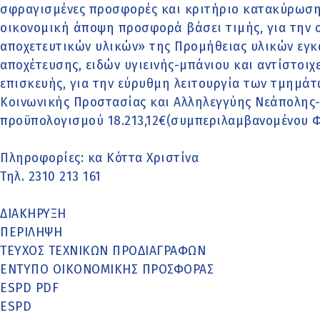
σφραγισμένες προσφορές και κριτήριο κατακύρωση
οικονομική άποψη προσφορά βάσει τιμής, για την 
αποχετευτικών υλικών» της Προμήθειας υλικών εγ
αποχέτευσης, ειδών υγιεινής-μπάνιου και αντίστοιχ
επισκευής, για την εύρυθμη λειτουργία των τμημά
Κοινωνικής Προστασίας και Αλληλεγγύης Νεάπολης-
προϋπολογισμού 18.213,12€(συμπεριλαμβανομένου 
Πληροφορίες: κα Κόττα Χριστίνα
Τηλ. 2310 213 161
ΔΙΑΚΗΡΥΞΗ
ΠΕΡΙΛΗΨΗ
ΤΕΥΧΟΣ ΤΕΧΝΙΚΩΝ ΠΡΟΔΙΑΓΡΑΦΩΝ
ΕΝΤΥΠΟ ΟΙΚΟΝΟΜΙΚΗΣ ΠΡΟΣΦΟΡΑΣ
ESPD PDF
ESPD