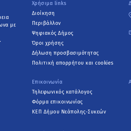
Χρήσιμα links
Διοίκηση
ρεια
Περιβάλλον
ωνα με
Ψηφιακός Δήμος
.
Όροι χρήσης
Δήλωση προσβασιμότητας
Πολιτική απορρήτου και cookies
Επικοινωνία
Τηλεφωνικός κατάλογος
Φόρμα επικοινωνίας
ΚΕΠ Δήμου Νεάπολης-Συκεών