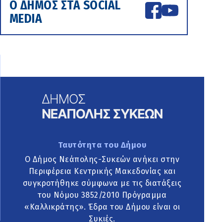
Ο ΔΗΜΟΣ ΣΤΑ SOCIAL
MEDIA
Ταυτότητα του Δήμου
Ο Δήμος Νεάπολης-Συκεών ανήκει στην
Περιφέρεια Κεντρικής Μακεδονίας και
συγκροτήθηκε σύμφωνα με τις διατάξεις
του Νόμου 3852/2010 Πρόγραμμα
«Καλλικράτης». Έδρα του Δήμου είναι οι
Συκιές.