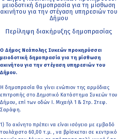
μειοδοτική δημοπρασία για τη μίσθωση
ακινήτου για την στέγαση υπηρεσιών του
Δήμου
Περίληψη διακήρυξης δημοπρασίας
Ο Δήμος Νεάπολης Συκεών προκηρύσσει
μειοδοτική δημοπρασία για τη μίσθωση
ακινήτου για την στέγαση υπηρεσιών του
Δήμου.
Η δημοπρασία θα γίνει ενώπιον της αρμόδιας
επιτροπής στο Δημοτικό Κατάστημα Συκεών του
Δήμου, επί των οδών Ι. Μιχαήλ 1 & Στρ. Στεφ.
Σαράφη.
1) Το ακίνητο πρέπει να είναι ισόγειο με εμβαδό
τουλάχιστο 60,00 τ.μ. , να βρίσκεται σε κεντρικό