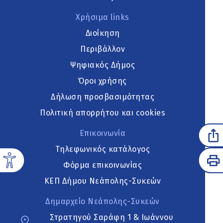
Χρήσιμα links
Διοίκηση
Περιβάλλον
Ψηφιακός Δήμος
Όροι χρήσης
Δήλωση προσβασιμότητας
Πολιτική απορρήτου και cookies
Επικοινωνία
Τηλεφωνικός κατάλογος
Φόρμα επικοινωνίας
ΚΕΠ Δήμου Νεάπολης-Συκεών
Δημαρχείο Νεάπολης-Συκεών
Στρατηγού Σαράφη 1 & Ιωάννου