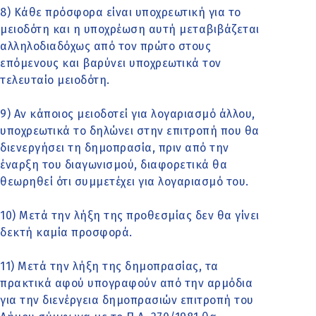
8) Κάθε πρόσφορα είναι υποχρεωτική για το
μειοδότη και η υποχρέωση αυτή μεταβιβάζεται
αλληλοδιαδόχως από τον πρώτο στους
επόμενους και βαρύνει υποχρεωτικά τον
τελευταίο μειοδότη.
9) Αν κάποιος μειοδοτεί για λογαριασμό άλλου,
υποχρεωτικά το δηλώνει στην επιτροπή που θα
διενεργήσει τη δημοπρασία, πριν από την
έναρξη του διαγωνισμού, διαφορετικά θα
θεωρηθεί ότι συμμετέχει για λογαριασμό του.
10) Μετά την λήξη της προθεσμίας δεν θα γίνει
δεκτή καμία προσφορά.
11) Μετά την λήξη της δημοπρασίας, τα
πρακτικά αφού υπογραφούν από την αρμόδια
για την διενέργεια δημοπρασιών επιτροπή του