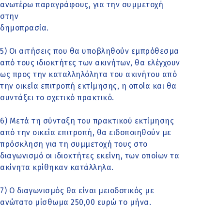
ανωτέρω παραγράφους, για την συμμετοχή
στην
δημοπρασία.
5) Οι αιτήσεις που θα υποβληθούν εμπρόθεσμα
από τους ιδιοκτήτες των ακινήτων, θα ελέγχουν
ως προς την καταλληλόλητα του ακινήτου από
την οικεία επιτροπή εκτίμησης, η οποία και θα
συντάξει το σχετικό πρακτικό.
6) Μετά τη σύνταξη του πρακτικού εκτίμησης
από την οικεία επιτροπή, θα ειδοποιηθούν με
πρόσκληση για τη συμμετοχή τους στο
διαγωνισμό οι ιδιοκτήτες εκείνη, των οποίων τα
ακίνητα κρίθηκαν κατάλληλα.
7) Ο διαγωνισμός θα είναι μειοδοτικός με
ανώτατο μίσθωμα 250,00 ευρώ το μήνα.