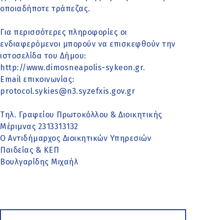
οποιαδήποτε τράπεζας.
Για περισσότερες πληροφορίες οι
ενδιαφερόμενοι μπορούν να επισκεφθούν την
ιστοσελίδα του Δήμου:
http://www.dimosneapolis-sykeon.gr.
Email επικοινωνίας:
protocol.sykies@n3.syzefxis.gov.gr
Τηλ. Γραφείου Πρωτοκόλλου & Διοικητικής
Μέριμνας 2313313132
Ο Αντιδήμαρχος Διοικητικών Υπηρεσιών
Παιδείας & ΚΕΠ
Βουλγαρίδης Μιχαήλ