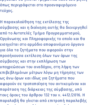
όπως περιγράφεται στο προαναφερόμενο
τεύχος.
Η παρακολούθηση της εκτέλεσης της
σύμβασης και η διοίκηση αυτής θα διενεργηθεί
από το Αυτοτελές Τμήμα Προγραμματισμού,
Οργάνωσης και Πληροφορικής το οποίο και θα
εισηγείται στο αρμόδιο αποφαινόμενο όργανο
για όλα τα ζητήματα που αφορούν στην
προσήκουσα εκτέλεση όλων των όρων της
σύμβασης και στην εκπλήρωση των
υποχρεώσεων του αναδόχου, στη λήψη των
επιβεβλημένων μέτρων λόγω μη τήρησης των
ως άνω όρων και ιδίως για ζητήματα που
αφορούν σε τροποποίηση του αντικειμένου και
παράταση της διάρκειας της σύμβασης, υπό
τους όρους του άρθρου 132 του ν. 4412/2016. Η
παραλαβή θα γίνεται από επιτροπή παραλαβής