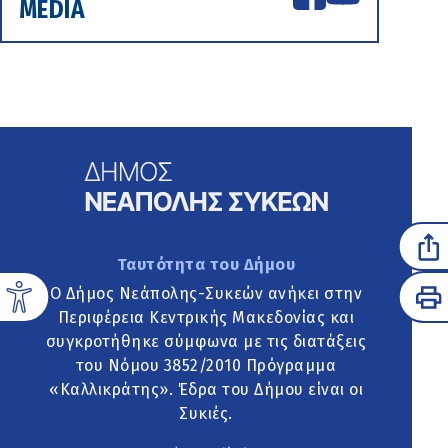
MEDIA
Ταυτότητα του Δήμου
Ο Δήμος Νεάπολης-Συκεών ανήκει στην
Περιφέρεια Κεντρικής Μακεδονίας και
συγκροτήθηκε σύμφωνα με τις διατάξεις
του Νόμου 3852/2010 Πρόγραμμα
«Καλλικράτης». Έδρα του Δήμου είναι οι
Συκιές.