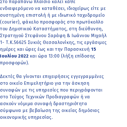
Στο παραπάνω πλαίσιο καλεί κάθε
ενδιαφερόμενο να καταθέσει, ιδιοχείρως είτε με
συστημένη επιστολή ή με ιδιωτικό ταχυδρομείο
(courier), φάκελο προσφοράς στο πρωτόκολλο
του Δημοτικού Καταστήματος, στη διεύθυνση,
Στρατηγού Στεφάνου Σαράφη & Ιωάννου Μιχαήλ
1- Τ.Κ.56625 Συκιές Θεσσαλονίκης, τις εργάσιμες
ημέρες και ώρες έως και την Παρασκευή
15
Ιουλίου 2022
και ώρα 13:00 (λήξη επίδοσης
προσφορών).
Δεκτές θα γίνονται επιχειρήσεις εγγεγραμμένες
στο οικείο Επιμελητήριο για την άσκηση
συναφών με τις υπηρεσίες που περιγράφονται
στο Τεύχος Τεχνικών Προδιαγραφών ή να
ασκούν νόμιμα συναφή δραστηριότητα
σύμφωνα με βεβαίωση της οικείας δημόσιας
οικονομικής υπηρεσίας.