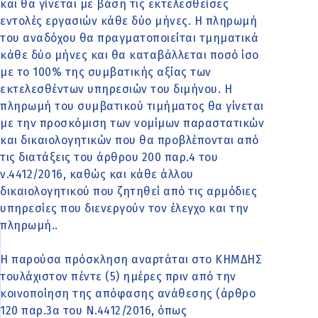
και θα γίνεται με βάση τις εκτελεσθείσες
εντολές εργασιών κάθε δύο μήνες. Η πληρωμή
του αναδόχου θα πραγματοποιείται τμηματικά
κάθε δύο μήνες και θα καταβάλλεται ποσό ίσο
με το 100% της συμβατικής αξίας των
εκτελεσθέντων υπηρεσιών του διμήνου. Η
πληρωμή του συμβατικού τιμήματος θα γίνεται
με την προσκόμιση των νομίμων παραστατικών
και δικαιολογητικών που θα προβλέπονται από
τις διατάξεις του άρθρου 200 παρ.4 του
ν.4412/2016, καθώς και κάθε άλλου
δικαιολογητικού που ζητηθεί από τις αρμόδιες
υπηρεσίες που διενεργούν τον έλεγχο και την
πληρωμή..
Η παρούσα πρόσκληση αναρτάται στο ΚΗΜΔΗΣ
τουλάχιστον πέντε (5) ημέρες πριν από την
κοινοποίηση της απόφασης ανάθεσης (άρθρο
120 παρ.3α του Ν.4412/2016, όπως