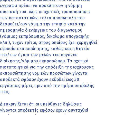
έγγραφα πρέπει να προκύπτουν η νόμιμη
σύστασή του, όλες οι σχετικές τροποποιήσεις
των καταστατικών, το/τα πρόσωπο/α που
δεσμεύει/ουν νόμιμα την εταιρία κατά την
ημερομηνία διενέργειας του διαγωνισμού
(νόμιμος εκπρόσωπος, δικαίωμα υπογραφής
κλπ.), τυχόν τρίτοι, στους οποίους έχει χορηγηθεί
εξουσία εκπροσώπησης, καθώς και η θητεία
του/των ή/και των μελών του οργάνου
διοίκησης/νόμιμου εκπροσώπου. Τα σχετικά
πιστοποιητικά για την απόδειξη της ισχύουσας
εκπροσώπησης νομικών προσώπων γίνονται
αποδεκτά εφόσον έχουν εκδοθεί έως 30
εργάσιμες μέρες πριν από την ημέρα υποβολής
τους.
Διευκρινίζεται ότι οι υπεύθυνες δηλώσεις
γίνονται αποδεκτές εφόσον έχουν συνταχθεί