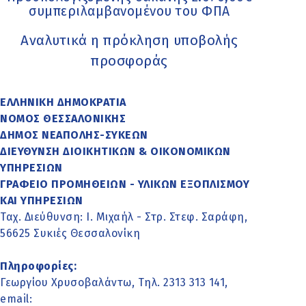
συμπεριλαμβανομένου του ΦΠΑ
Αναλυτικά η πρόκληση υποβολής
προσφοράς
ΕΛΛΗΝΙΚΗ ΔΗΜΟΚΡΑΤΙΑ
ΝΟΜΟΣ ΘΕΣΣΑΛΟΝΙΚΗΣ
ΔΗΜΟΣ ΝΕΑΠΟΛΗΣ-ΣΥΚΕΩΝ
ΔΙΕΥΘΥΝΣΗ ΔΙΟΙΚΗΤΙΚΩΝ & ΟΙΚΟΝΟΜΙΚΩΝ
ΥΠΗΡΕΣΙΩΝ
ΓΡΑΦΕΙΟ ΠΡΟΜΗΘΕΙΩΝ - ΥΛΙΚΩΝ ΕΞΟΠΛΙΣΜΟΥ
ΚΑΙ ΥΠΗΡΕΣΙΩΝ
Ταχ. Διεύθυνση: Ι. Μιχαήλ - Στρ. Στεφ. Σαράφη,
56625 Συκιές Θεσσαλονίκη
Πληροφορίες:
Γεωργίου Χρυσοβαλάντω, Τηλ. 2313 313 141,
email: