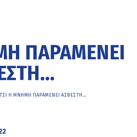
ΜΗ ΠΑΡΑΜΈΝΕΙ
ΕΣΤΗ…
ΤΣΙ Η ΜΝΉΜΗ ΠΑΡΑΜΈΝΕΙ ΆΣΒΕΣΤΗ…
22