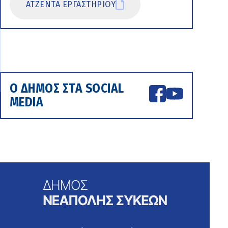
ΑΤΖΕΝΤΑ ΕΡΓΑΣΤΗΡΙΟΥ
Ο ΔΗΜΟΣ ΣΤΑ SOCIAL
MEDIA