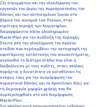
234 στρεμμάτων και την ολοκλήρωση των
εργασιών του έργου της πυροπροστασίας του
δάσους και των κατοικημένων ζωνών στα
βόρεια του οικισμού των Πεύκων, στην
ευρύτερη περιοχή των Κοιμητηρίων,
διαμορφώνεται πλέον ολοκληρωμένο
MasterPlan για την ανάδειξη της περιοχής.
Έπειτα από την ολοκλήρωση του πρώτου
σταδίου που περιλαμβάνει την καταγραφή της
υφιστάμενης κατάστασης του οικοσυστήματος,
ακολουθεί το δεύτερο στάδιο που είναι η
διαβούλευση με τους πολίτες, στους οποίους
παρέχεται η δυνατότητα να καταθέσουν τις
σκέψεις τους για την αναμόρφωση του
περιαστικού δάσους και να προτείνουν ιδέες για
τη δημιουργία μορφών χρήσης που θα
συμπεριληφθούν στο υπό διαμόρφωση
MasterPlan.
Στο πλαίσιο αυτό πραγματοποιείται μεθαύριο,