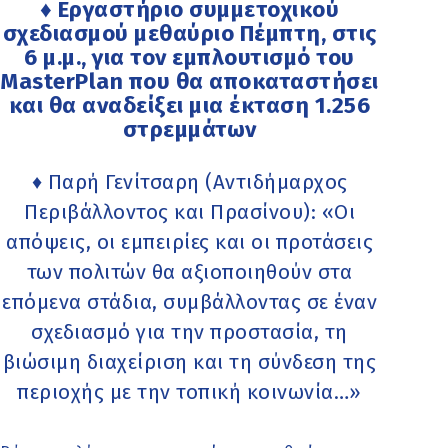
♦ Εργαστήριο συμμετοχικού
σχεδιασμού μεθαύριο Πέμπτη, στις
6 μ.μ., για τον εμπλουτισμό του
MasterPlan που θα αποκαταστήσει
και θα αναδείξει μια έκταση 1.256
στρεμμάτων
♦ Παρή Γενίτσαρη (Αντιδήμαρχος
Περιβάλλοντος και Πρασίνου): «Οι
απόψεις, οι εμπειρίες και οι προτάσεις
των πολιτών θα αξιοποιηθούν στα
επόμενα στάδια, συμβάλλοντας σε έναν
σχεδιασμό για την προστασία, τη
βιώσιμη διαχείριση και τη σύνδεση της
περιοχής με την τοπική κοινωνία…»