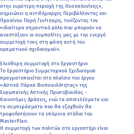
στην ευρύτερη περιοχή της Θεσσαλονίκης»,
σημειώνει η αντιδήμαρχος Περιβάλλοντος και
Πρασίνου Παρή Γενίτσαρη, τονίζοντας τον
«ιδιαίτερα σημαντικό ρόλο που μπορούν να
αναπτύξουν οι συμπολίτες μας με την ενεργό
συμμετοχή τους στη φάση αυτή του
οραματικού σχεδιασμού».
Ελεύθερη συμμετοχή στο Εργαστήριο
Το Εργαστήριο Συμμετοχικού Σχεδιασμού
πραγματοποιείται στο πλαίσιο του έργου
«Αστικά Πάρκα Βιοποικιλότητας» της
Ευρωπαϊκής Αστικής Πρωτοβουλίας -
Καινοτόμες Δράσεις, ενώ τα αποτελέσματα και
τα συμπεράσματα που θα εξαχθούν θα
τροφοδοτήσουν τα επόμενα στάδια του
MasterPlan.
Η συμμετοχή των πολιτών στο εργαστήρι είναι