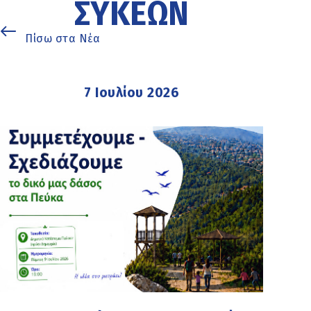
ΣΥΚΕΏΝ
Πίσω στα Νέα
7 Ιουλίου 2026