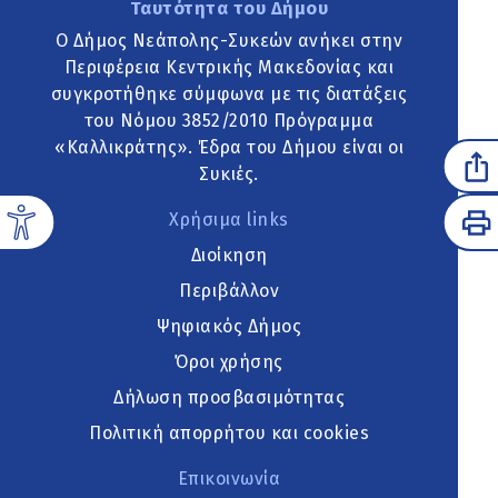
Ταυτότητα του Δήμου
Ο Δήμος Νεάπολης-Συκεών ανήκει στην
Περιφέρεια Κεντρικής Μακεδονίας και
συγκροτήθηκε σύμφωνα με τις διατάξεις
του Νόμου 3852/2010 Πρόγραμμα
«Καλλικράτης». Έδρα του Δήμου είναι οι
Συκιές.
Χρήσιμα links
Διοίκηση
Περιβάλλον
Ψηφιακός Δήμος
Όροι χρήσης
Δήλωση προσβασιμότητας
Πολιτική απορρήτου και cookies
Επικοινωνία