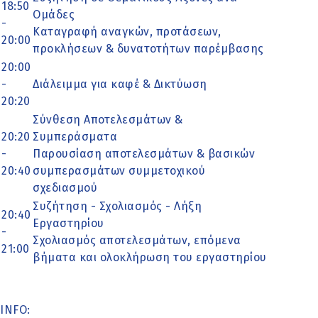
18:50
Ομάδες
-
Καταγραφή αναγκών, προτάσεων,
20:00
προκλήσεων & δυνατοτήτων παρέμβασης
20:00
-
Διάλειμμα για καφέ & Δικτύωση
20:20
Σύνθεση Αποτελεσμάτων &
20:20
Συμπεράσματα
-
Παρουσίαση αποτελεσμάτων & βασικών
20:40
συμπερασμάτων συμμετοχικού
σχεδιασμού
Συζήτηση - Σχολιασμός - Λήξη
20:40
Εργαστηρίου
-
Σχολιασμός αποτελεσμάτων, επόμενα
21:00
βήματα και ολοκλήρωση του εργαστηρίου
INFO: