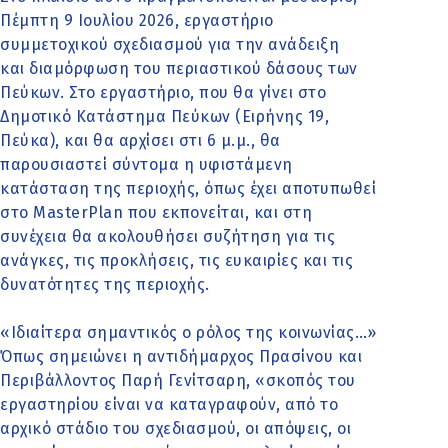
Πέμπτη 9 Ιουλίου 2026, εργαστήριο
συμμετοχικού σχεδιασμού για την ανάδειξη
και διαμόρφωση του περιαστικού δάσους των
Πεύκων. Στο εργαστήριο, που θα γίνει στο
Δημοτικό Κατάστημα Πεύκων (Ειρήνης 19,
Πεύκα), και θα αρχίσει στι 6 μ.μ., θα
παρουσιαστεί σύντομα η υφιστάμενη
κατάσταση της περιοχής, όπως έχει αποτυπωθεί
στο MasterPlan που εκπονείται, και στη
συνέχεια θα ακολουθήσει συζήτηση για τις
ανάγκες, τις προκλήσεις, τις ευκαιρίες και τις
δυνατότητες της περιοχής.
«Ιδιαίτερα σημαντικός ο ρόλος της κοινωνίας…»
Όπως σημειώνει η αντιδήμαρχος Πρασίνου και
Περιβάλλοντος Παρή Γενίτσαρη, «σκοπός του
εργαστηρίου είναι να καταγραφούν, από το
αρχικό στάδιο του σχεδιασμού, οι απόψεις, οι