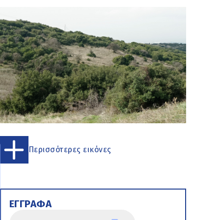
Περισσότερες εικόνες
ΕΓΓΡΑΦΑ