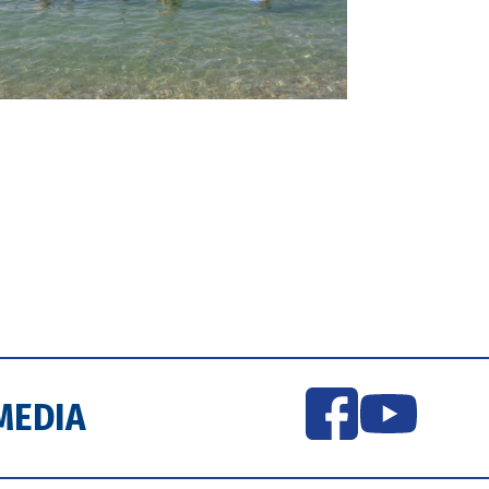
MEDIA