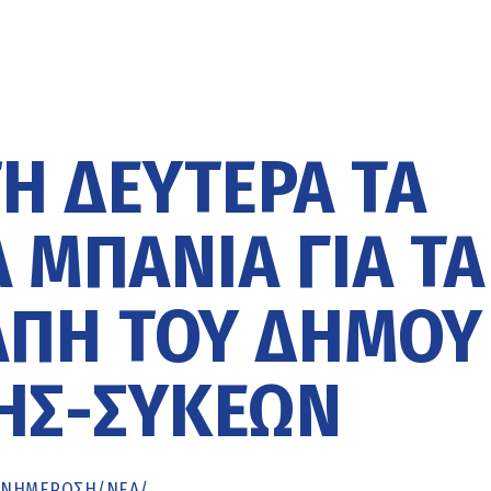
Η ΔΕΥΤΈΡΑ ΤΑ
 ΜΠΆΝΙΑ ΓΙΑ ΤΑ
ΑΠΗ ΤΟΥ ΔΉΜΟΥ
ΗΣ-ΣΥΚΕΏΝ
ΕΝΗΜΈΡΩΣΗ
/
ΝΕΑ
/