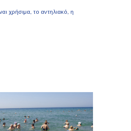
αι χρήσιμα, το αντηλιακό, η