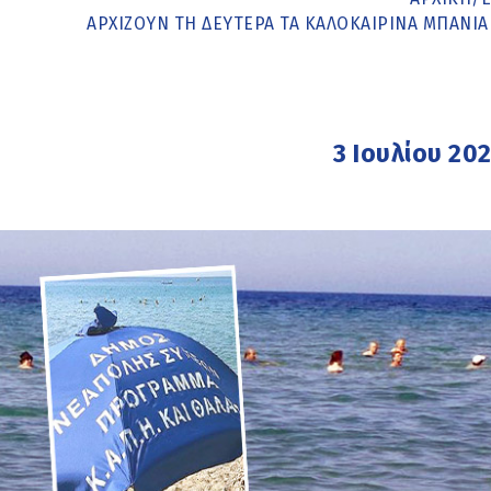
ΑΡΧΊΖΟΥΝ ΤΗ ΔΕΥΤΈΡΑ ΤΑ ΚΑΛΟΚΑΙΡΙΝΆ ΜΠΆΝΙ
3 Ιουλίου 20