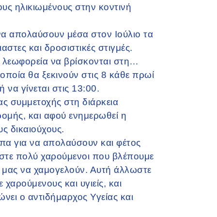
υς ηλικιωμένους στην κοντινή
 να απολαύσουν μέσα στον Ιούλιο τα
αστες και δροσιστικές στιγμές.
α λεωφορεία να βρίσκονται στη…
 οποία θα ξεκινούν στις 8 κάθε πρωί
να γίνεται στις 13:00.
ας συμμετοχής στη διάρκεια
ομής, και αφού ενημερωθεί η
ς δικαιούχους.
α για να απολαύσουν και φέτος
αστε πολύ χαρούμενοι που βλέπουμε
ες μας να χαμογελούν. Αυτή άλλωστε
 χαρούμενους και υγιείς, και
ώνει ο αντιδήμαρχος Υγείας και