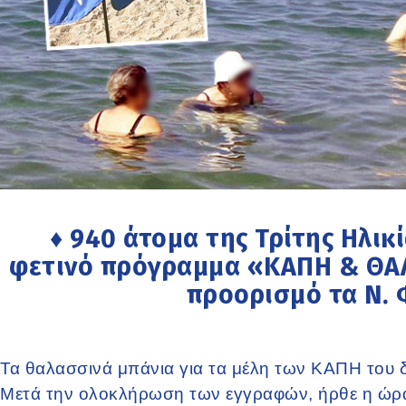
♦ 940 άτομα της Τρίτης Ηλικ
φετινό πρόγραμμα «ΚΑΠΗ & ΘΑΛ
προορισμό τα Ν.
Τα θαλασσινά μπάνια για τα μέλη των ΚΑΠΗ του
Μετά την ολοκλήρωση των εγγραφών, ήρθε η ώρα