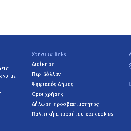
Χρήσιμα links
Διοίκηση
ρεια
Περιβάλλον
ωνα με
Ψηφιακός Δήμος
.
Όροι χρήσης
Δήλωση προσβασιμότητας
Πολιτική απορρήτου και cookies