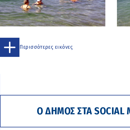
Περισσότερες εικόνες
Ο ΔΗΜΟΣ ΣΤΑ SOCIAL 