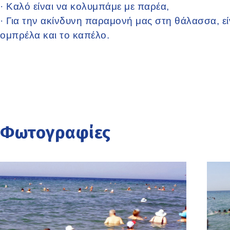
·
Καλό είναι να κολυμπάμε με παρέα,
·
Για την ακίνδυνη παραμονή μας στη θάλασσα, είν
ομπρέλα και το καπέλο.
Φωτογραφίες