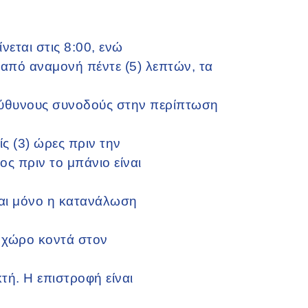
εται στις 8:00, ενώ
 από αναμονή πέντε (5) λεπτών, τα
εύθυνους συνοδούς στην περίπτωση
ς (3) ώρες πριν την
ς πριν το μπάνιο είναι
αι μόνο η κατανάλωση
ν χώρο κοντά στον
ή. Η επιστροφή είναι