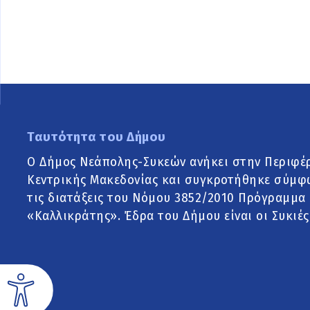
Ταυτότητα του Δήμου
Ο Δήμος Νεάπολης-Συκεών ανήκει στην Περιφέ
Κεντρικής Μακεδονίας και συγκροτήθηκε σύμφ
τις διατάξεις του Νόμου 3852/2010 Πρόγραμμα
«Καλλικράτης». Έδρα του Δήμου είναι οι Συκιές