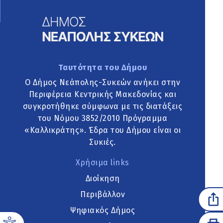
Ταυτότητα του Δήμου
Ο Δήμος Νεάπολης-Συκεών ανήκει στην
Περιφέρεια Κεντρικής Μακεδονίας και
συγκροτήθηκε σύμφωνα με τις διατάξεις
του Νόμου 3852/2010 Πρόγραμμα
«Καλλικράτης». Έδρα του Δήμου είναι οι
Συκιές.
Χρήσιμα links
Διοίκηση
Περιβάλλον
Ψηφιακός Δήμος