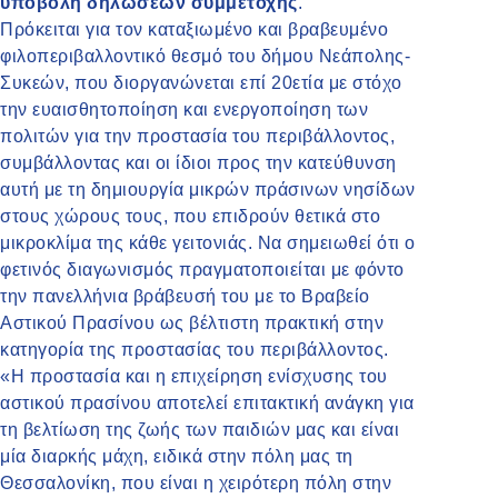
υποβολή δηλώσεων συμμετοχής
.
Πρόκειται για τον καταξιωμένο και βραβευμένο
φιλοπεριβαλλοντικό θεσμό του δήμου Νεάπολης-
Συκεών, που διοργανώνεται επί 20ετία με στόχο
την ευαισθητοποίηση και ενεργοποίηση των
πολιτών για την προστασία του περιβάλλοντος,
συμβάλλοντας και οι ίδιοι προς την κατεύθυνση
αυτή με τη δημιουργία μικρών πράσινων νησίδων
στους χώρους τους, που επιδρούν θετικά στο
μικροκλίμα της κάθε γειτονιάς. Να σημειωθεί ότι ο
φετινός διαγωνισμός πραγματοποιείται με φόντο
την πανελλήνια βράβευσή του με το Βραβείο
Αστικού Πρασίνου ως βέλτιστη πρακτική στην
κατηγορία της προστασίας του περιβάλλοντος.
«Η προστασία και η επιχείρηση ενίσχυσης του
αστικού πρασίνου αποτελεί επιτακτική ανάγκη για
τη βελτίωση της ζωής των παιδιών μας και είναι
μία διαρκής μάχη, ειδικά στην πόλη μας τη
Θεσσαλονίκη, που είναι η χειρότερη πόλη στην