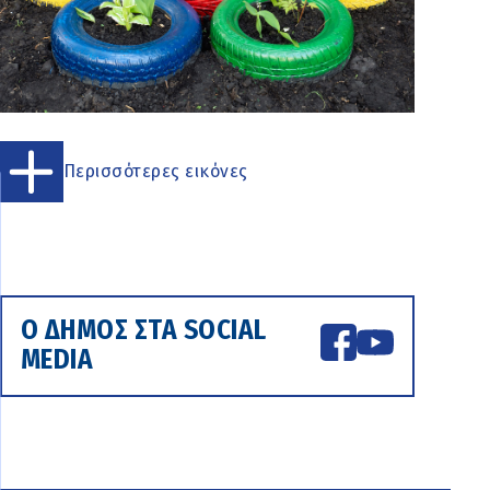
Περισσότερες εικόνες
Ο ΔΗΜΟΣ ΣΤΑ SOCIAL
MEDIA