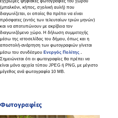
έγχρωμες ψηφιακές φωτογραφίες του χώρου
(μπαλκόνι, κήπος, σχολική αυλή) που
διαγωνίζεται, οι οποίες θα πρέπει να είναι
πρόσφατες (εντός των τελευταίων τριών μηνών)
και να αποτυπώνουν με ακρίβεια τον
διαγωνιζόμενο χώρο. Η δήλωση συμμετοχής
μέσω της ιστοσελίδας του δήμου, όπως και η
αποστολή-ανάρτηση των φωτογραφιών γίνεται
μέσω του συνδέσμου
Ενεργός Πολίτης
.
Σημειώνεται ότι οι φωτογραφίες θα πρέπει να
είναι μόνο αρχεία τύπου JPEG ή PNG, με μέγιστο
μέγεθος ανά φωτογραφία 10 MB.
Φωτογραφίες