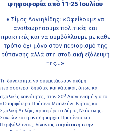
ψηφοφορία από 11-25 Ιουλίου
♦ Σίμος Δανιηλίδης: «Οφείλουμε να
αναθεωρήσουμε πολιτικές και
πρακτικές και να συμβάλλουμε με κάθε
τρόπο όχι μόνο στον περιορισμό της
ρύπανσης αλλά στη σταδιακή εξάλειψή
της…»
Τη δυνατότητα να συμμετάσχουν ακόμη
περισσότεροι δημότες και κάτοικοι, όπως και
ο
σχολικές κοινότητες, στον 20
Διαγωνισμό για το
«Ομορφότερο Πράσινο Μπαλκόνι, Κήπος και
Σχολική Αυλή», προσφέρει ο δήμος Νεάπολης-
Συκεών και η αντιδημαρχία Πρασίνου και
Περιβάλλοντος, δίνοντας
παράταση στην