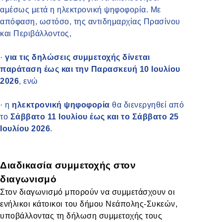
αμέσως μετά η ηλεκτρονική ψηφοφορία. Με
απόφαση, ωστόσο, της αντιδημαρχίας Πρασίνου
και Περιβάλλοντος,
·
για τις δηλώσεις συμμετοχής δίνεται
παράταση έως και την Παρασκευή 10 Ιουλίου
2026
, ενώ
·
η
ηλεκτρονική ψηφοφορία
θα διενεργηθεί από
το
Σάββατο 11 Ιουλίου έως και το Σάββατο 25
Ιουλίου 2026
.
Διαδικασία συμμετοχής στον
διαγωνισμό
Στον διαγωνισμό μπορούν να συμμετάσχουν οι
ενήλικοι κάτοικοι του δήμου Νεάπολης-Συκεών,
υποβάλλοντας τη δήλωση συμμετοχής τους