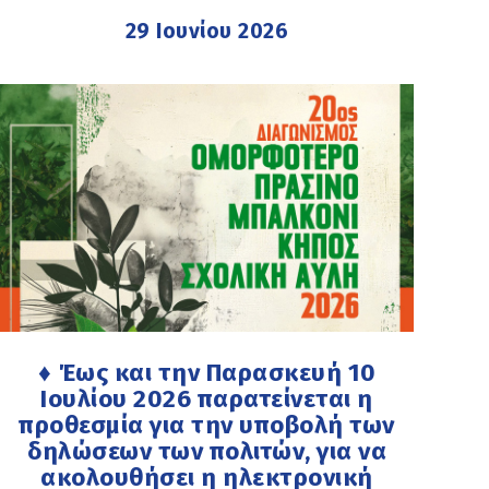
29 Ιουνίου 2026
♦ Έως και την Παρασκευή 10
Ιουλίου 2026 παρατείνεται η
προθεσμία για την υποβολή των
δηλώσεων των πολιτών, για να
ακολουθήσει η ηλεκτρονική