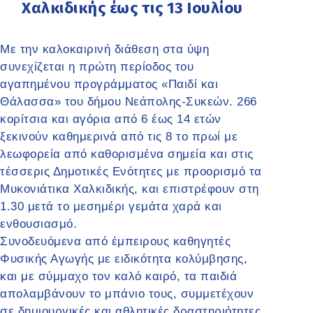
Χαλκιδικής έως τις 13 Ιουλίου
Με την καλοκαιρινή διάθεση στα ύψη
συνεχίζεται η πρώτη περίοδος του
αγαπημένου προγράμματος «Παιδί και
Θάλασσα» του δήμου Νεάπολης-Συκεών. 266
κορίτσια και αγόρια από 6 έως 14 ετών
ξεκινούν καθημερινά από τις 8 το πρωί με
λεωφορεία από καθορισμένα σημεία και στις
τέσσερις Δημοτικές Ενότητες με προορισμό τα
Μυκονιάτικα Χαλκιδικής, και επιστρέφουν στη
1.30 μετά το μεσημέρι γεμάτα χαρά και
ενθουσιασμό.
Συνοδευόμενα από έμπειρους καθηγητές
Φυσικής Αγωγής με ειδικότητα κολύμβησης,
και με σύμμαχο τον καλό καιρό, τα παιδιά
απολαμβάνουν το μπάνιο τους, συμμετέχουν
σε δημιουργικές και αθλητικές δραστηριότητες,