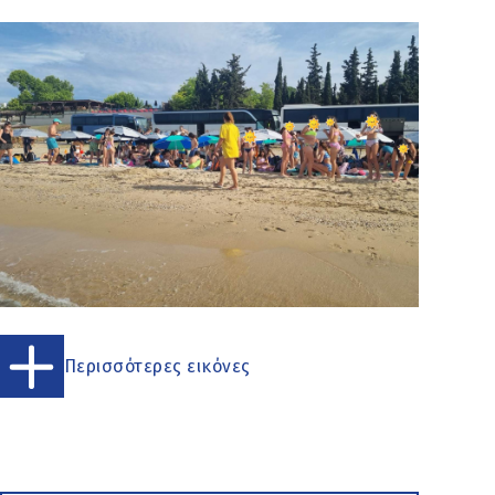
Περισσότερες εικόνες