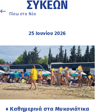
ΣΥΚΕΏΝ
Πίσω στα Νέα
25 Ιουνίου 2026
♦ Καθημερινά στα Μυκονιάτικα