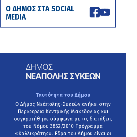
Ο ΔΗΜΟΣ ΣΤΑ SOCIAL
MEDIA
Ταυτότητα του Δήμου
Ο Δήμος Νεάπολης-Συκεών ανήκει στην
Περιφέρεια Κεντρικής Μακεδονίας και
συγκροτήθηκε σύμφωνα με τις διατάξεις
του Νόμου 3852/2010 Πρόγραμμα
«Καλλικράτης». Έδρα του Δήμου είναι οι