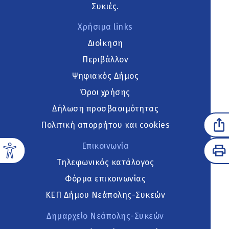
Συκιές.
Χρήσιμα links
Διοίκηση
Περιβάλλον
Ψηφιακός Δήμος
Όροι χρήσης
Δήλωση προσβασιμότητας
Πολιτική απορρήτου και cookies
Επικοινωνία
Τηλεφωνικός κατάλογος
Φόρμα επικοινωνίας
ΚΕΠ Δήμου Νεάπολης-Συκεών
Δημαρχείο Νεάπολης-Συκεών