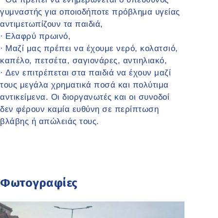
γυμναστής για οποιοδήποτε πρόβλημα υγείας
αντιμετωπίζουν τα παιδιά,
Ελαφρύ πρωινό,
·
Μαζί μας πρέπει να έχουμε νερό, κολατσιό,
·
καπέλο, πετσέτα, σαγιονάρες, αντιηλιακό,
Δεν επιτρέπεται στα παιδιά να έχουν μαζί
·
τους μεγάλα χρηματικά ποσά και πολύτιμα
αντικείμενα. Οι διοργανωτές και οι συνοδοί
δεν φέρουν καμία ευθύνη σε περίπτωση
βλάβης ή απώλειάς τους.
Φωτογραφίες