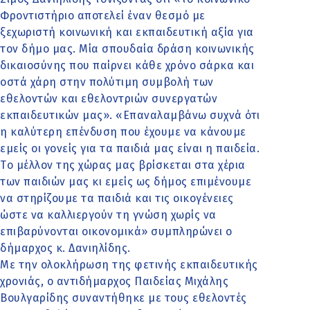
Φροντιστήριο αποτελεί έναν θεσμό με
ξεχωριστή κοινωνική και εκπαιδευτική αξία για
τον δήμο μας. Μία σπουδαία δράση κοινωνικής
δικαιοσύνης που παίρνει κάθε χρόνο σάρκα και
οστά χάρη στην πολύτιμη συμβολή των
εθελοντών και εθελοντριών συνεργατών
εκπαιδευτικών μας». «Επαναλαμβάνω συχνά ότι
η καλύτερη επένδυση που έχουμε να κάνουμε
εμείς οι γονείς για τα παιδιά μας είναι η παιδεία.
Tο μέλλον της χώρας μας βρίσκεται στα χέρια
των παιδιών μας κι εμείς ως δήμος επιμένουμε
να στηρίζουμε τα παιδιά και τις οικογένειες
ώστε να καλλιεργούν τη γνώση χωρίς να
επιβαρύνονται οικονομικά» συμπληρώνει ο
δήμαρχος κ. Δανιηλίδης.
Με την ολοκλήρωση της φετινής εκπαιδευτικής
χρονιάς, ο αντιδήμαρχος Παιδείας Μιχάλης
Βουλγαρίδης συναντήθηκε με τους εθελοντές