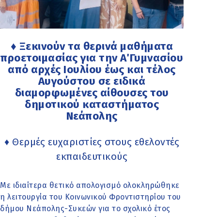
♦ Ξεκινούν τα θερινά μαθήματα
προετοιμασίας για την Α΄ Γυμνασίου
από αρχές Ιουλίου έως και τέλος
Αυγούστου σε ειδικά
διαμορφωμένες αίθουσες του
δημοτικού καταστήματος
Νεάπολης
♦ Θερμές ευχαριστίες στους εθελοντές
εκπαιδευτικούς
Με ιδιαίτερα θετικό απολογισμό ολοκληρώθηκε
η λειτουργία του Κοινωνικού Φροντιστηρίου του
δήμου Νεάπολης-Συκεών για το σχολικό έτος