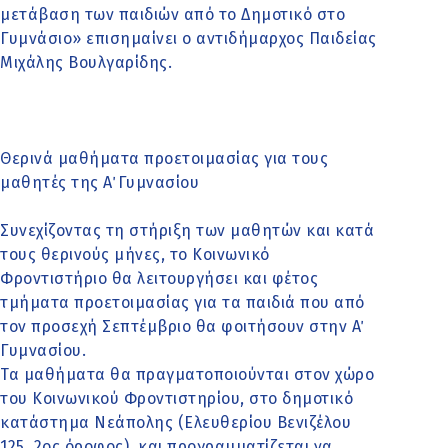
μετάβαση των παιδιών από το Δημοτικό στο
Γυμνάσιο» επισημαίνει ο αντιδήμαρχος Παιδείας
Μιχάλης Βουλγαρίδης.
Θερινά μαθήματα προετοιμασίας για τους
μαθητές της Α΄ Γυμνασίου
Συνεχίζοντας τη στήριξη των μαθητών και κατά
τους θερινούς μήνες, το Κοινωνικό
Φροντιστήριο θα λειτουργήσει και φέτος
τμήματα προετοιμασίας για τα παιδιά που από
τον προσεχή Σεπτέμβριο θα φοιτήσουν στην Α΄
Γυμνασίου.
Τα μαθήματα θα πραγματοποιούνται στον χώρο
του Κοινωνικού Φροντιστηρίου, στο δημοτικό
κατάστημα Νεάπολης (Ελευθερίου Βενιζέλου
125, 2ος όροφος), και προγραμματίζεται να