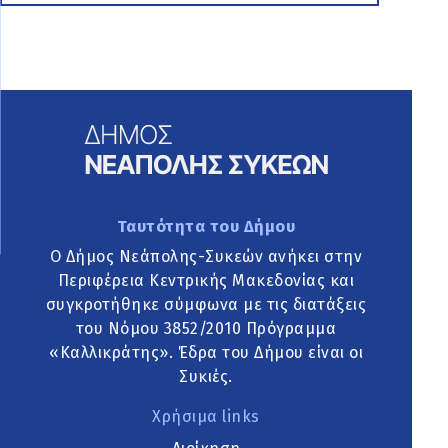
Ταυτότητα του Δήμου
Ο Δήμος Νεάπολης-Συκεών ανήκει στην
Περιφέρεια Κεντρικής Μακεδονίας και
συγκροτήθηκε σύμφωνα με τις διατάξεις
του Νόμου 3852/2010 Πρόγραμμα
«Καλλικράτης». Έδρα του Δήμου είναι οι
Συκιές.
Χρήσιμα links