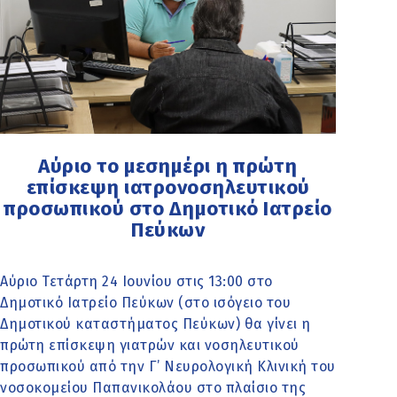
Αύριο το μεσημέρι η πρώτη
επίσκεψη ιατρονοσηλευτικού
προσωπικού στο Δημοτικό Ιατρείο
Πεύκων
Αύριο Τετάρτη 24 Ιουνίου στις 13:00 στο
Δημοτικό Ιατρείο Πεύκων (στο ισόγειο του
Δημοτικού καταστήματος Πεύκων) θα γίνει η
πρώτη επίσκεψη γιατρών και νοσηλευτικού
προσωπικού από την Γ’ Νευρολογική Κλινική του
νοσοκομείου Παπανικολάου στο πλαίσιο της