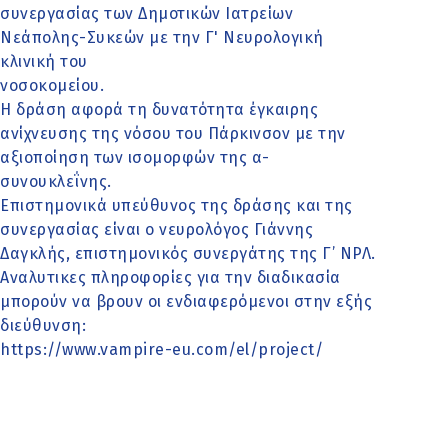
συνεργασίας των Δημοτικών Ιατρείων
Νεάπολης-Συκεών με την Γ' Νευρολογική
κλινική του
νοσοκομείου.
Η δράση αφορά τη δυνατότητα έγκαιρης
ανίχνευσης της νόσου του Πάρκινσον με την
αξιοποίηση των ισομορφών της α-
συνουκλεΐνης.
Επιστημονικά υπεύθυνος της δράσης και της
συνεργασίας είναι ο νευρολόγος Γιάννης
Δαγκλής, επιστημονικός συνεργάτης της Γ’ ΝΡΛ.
Αναλυτικες πληροφορίες για την διαδικασία
μπορούν να βρουν οι ενδιαφερόμενοι στην εξής
διεύθυνση:
https://www.vampire-eu.com/el/project/