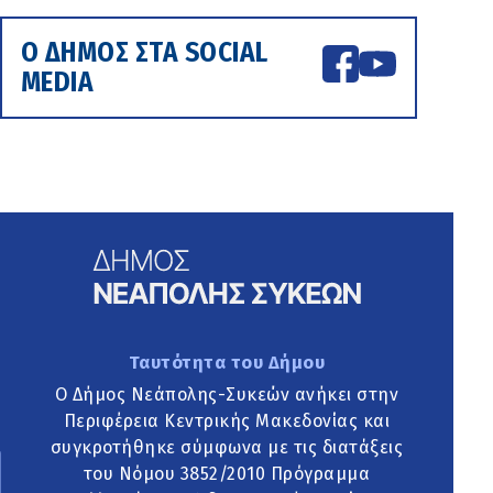
Ο ΔΗΜΟΣ ΣΤΑ SOCIAL
MEDIA
Ταυτότητα του Δήμου
Ο Δήμος Νεάπολης-Συκεών ανήκει στην
Περιφέρεια Κεντρικής Μακεδονίας και
συγκροτήθηκε σύμφωνα με τις διατάξεις
του Νόμου 3852/2010 Πρόγραμμα