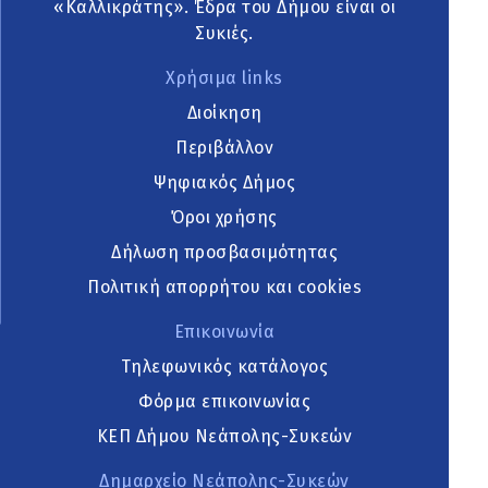
«Καλλικράτης». Έδρα του Δήμου είναι οι
Συκιές.
Χρήσιμα links
Διοίκηση
Περιβάλλον
Ψηφιακός Δήμος
Όροι χρήσης
Δήλωση προσβασιμότητας
Πολιτική απορρήτου και cookies
Επικοινωνία
Τηλεφωνικός κατάλογος
Φόρμα επικοινωνίας
ΚΕΠ Δήμου Νεάπολης-Συκεών
Δημαρχείο Νεάπολης-Συκεών