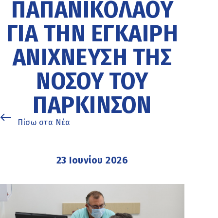
ΠΑΠΑΝΙΚΟΛΆΟΥ
ΓΙΑ ΤΗΝ ΈΓΚΑΙΡΗ
ΑΝΊΧΝΕΥΣΗ ΤΗΣ
ΝΌΣΟΥ ΤΟΥ
ΠΆΡΚΙΝΣΟΝ
Πίσω στα Νέα
23 Ιουνίου 2026