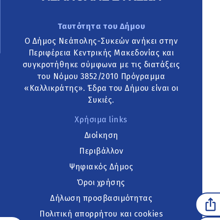
Ταυτότητα του Δήμου
Ο Δήμος Νεάπολης-Συκεών ανήκει στην
Περιφέρεια Κεντρικής Μακεδονίας και
συγκροτήθηκε σύμφωνα με τις διατάξεις
του Νόμου 3852/2010 Πρόγραμμα
«Καλλικράτης». Έδρα του Δήμου είναι οι
Συκιές.
Χρήσιμα links
Διοίκηση
Περιβάλλον
Ψηφιακός Δήμος
Όροι χρήσης
Δήλωση προσβασιμότητας
Πολιτική απορρήτου και cookies