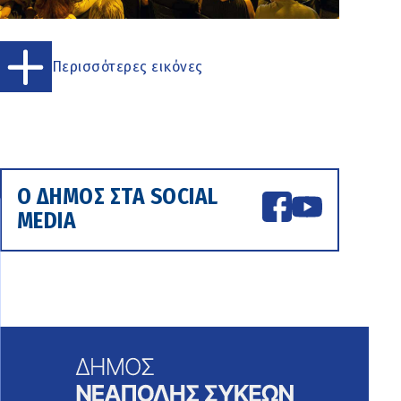
Περισσότερες εικόνες
Ο ΔΗΜΟΣ ΣΤΑ SOCIAL
MEDIA