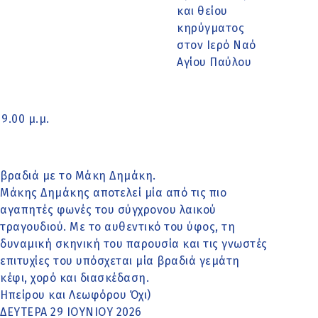
και θείου
κηρύγματος
στον Ιερό Ναό
Αγίου Παύλου
9.00 μ.μ.
βραδιά με το Μάκη Δημάκη.
Μάκης Δημάκης αποτελεί μία από τις πιο
αγαπητές φωνές του σύγχρονου λαικού
τραγουδιού. Με το αυθεντικό του ύφος, τη
δυναμική σκηνική του παρουσία και τις γνωστές
επιτυχίες του υπόσχεται μία βραδιά γεμάτη
κέφι, χορό και διασκέδαση.
Ηπείρου και Λεωφόρου Όχι)
ΔΕΥΤΕΡΑ 29 ΙΟΥΝΙΟΥ 2026