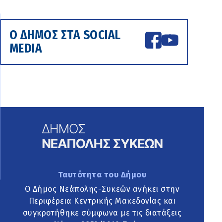
Ο ΔΗΜΟΣ ΣΤΑ SOCIAL
MEDIA
Ταυτότητα του Δήμου
Ο Δήμος Νεάπολης-Συκεών ανήκει στην
Περιφέρεια Κεντρικής Μακεδονίας και
συγκροτήθηκε σύμφωνα με τις διατάξεις