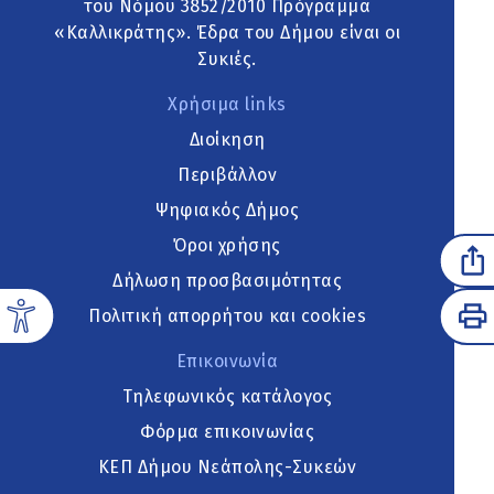
του Νόμου 3852/2010 Πρόγραμμα
«Καλλικράτης». Έδρα του Δήμου είναι οι
Συκιές.
Χρήσιμα links
Διοίκηση
Περιβάλλον
Ψηφιακός Δήμος
Όροι χρήσης
Δήλωση προσβασιμότητας
Πολιτική απορρήτου και cookies
Επικοινωνία
Τηλεφωνικός κατάλογος
Φόρμα επικοινωνίας
ΚΕΠ Δήμου Νεάπολης-Συκεών