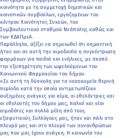
κοινότητα με τη συμμετοχή δημοτικών και
κοινοτικών συμβούλων, εργαζομένων του
κέντρου Κοινότητας Συκεών, του
Συμβουλευτικού σταθμού Νεάπολης καθώς και
των ΚΔΑΠμεΑ.
Παράλληλα, αξίζει να σημειωθεί ότι σημαντική
ήταν και σε αυτή την αιμοδοσία η συγκέντρωση
φαρμάκων για παιδιά και ενήλικες, με σκοπό
την εξυπηρέτηση των ωφελούμενων του
Κοινωνικού Φαρμακείου του δήμου.
«Σε αυτή τη δύσκολη για τα νοσοκομεία θερινή
περίοδο κατά την οποία αντιμετωπίζουν
αυξημένες ανάγκες για αίμα, οι εθελόντριες και
οι εθελοντές του δήμου μας, παλιοί και νέοι
αιμοδότες και πολλά μέλη από τους
εξαιρετικούς Συλλόγους μας, ήταν και πάλι στο
πλευρό μας και στο πλευρό των συνανθρώπων
μας που μας έχουν ανάγκη. Η κοινωνία του