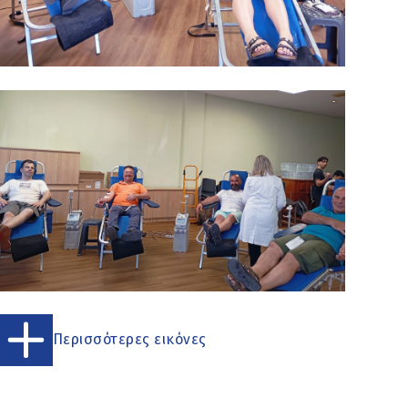
Περισσότερες εικόνες