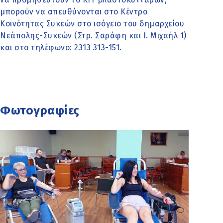
μπορούν να απευθύνονται στο Κέντρο
Κοινότητας Συκεών στο ισόγειο του δημαρχείου
Νεάπολης-Συκεών (Στρ. Σαράφη και Ι. Μιχαήλ 1)
και στο τηλέφωνο: 2313 313-151.
Φωτογραφίες