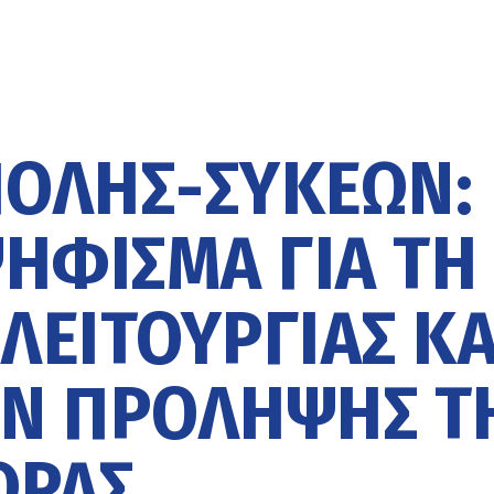
ΟΛΗΣ-ΣΥΚΕΏΝ:
ΦΙΣΜΑ ΓΙΑ ΤΗ
ΛΕΙΤΟΥΡΓΊΑΣ ΚΑ
ΩΝ ΠΡΌΛΗΨΗΣ Τ
ΏΡΑΣ