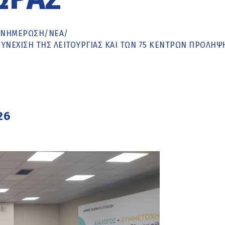
ΕΝΗΜΈΡΩΣΗ
/
ΝΕΑ
/
ΝΈΧΙΣΗ ΤΗΣ ΛΕΙΤΟΥΡΓΊΑΣ ΚΑΙ ΤΩΝ 75 ΚΈΝΤΡΩΝ ΠΡΌΛΗΨ
26