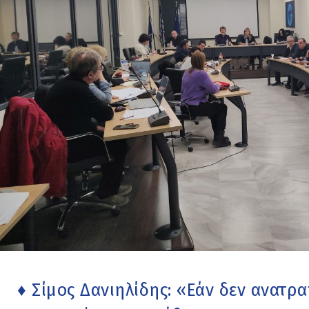
♦ Σίμος Δανιηλίδης: «Εάν δεν ανατρα