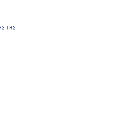
ΗΣ ΤΗΣ