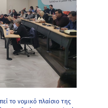
πεί το νομικό πλαίσιο της