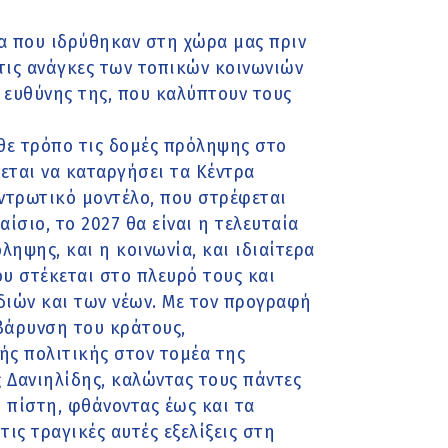
τα που ιδρύθηκαν στη χώρα μας πριν
 τις ανάγκες των τοπικών κοινωνιών
 ευθύνης της, που καλύπτουν τους
θε τρόπο τις δομές πρόληψης στο
εται να καταργήσει τα Κέντρα
ντρωτικό μοντέλο, που στρέφεται
ίσιο, το 2027 θα είναι η τελευταία
ληψης, και η κοινωνία, και ιδιαίτερα
ου στέκεται στο πλευρό τους και
ιδιών και των νέων. Με τον προγραφή
βάρυνση του κράτους,
ής πολιτικής στον τομέα της
 Δανιηλίδης, καλώντας τους πάντες
 πίστη, φθάνοντας έως και τα
ις τραγικές αυτές εξελίξεις στη