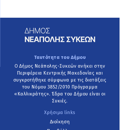
Ταυτότητα του Δήμου
Ο Δήμος Νεάπολης-Συκεών ανήκει στην
Περιφέρεια Κεντρικής Μακεδονίας και
συγκροτήθηκε σύμφωνα με τις διατάξεις
του Νόμου 3852/2010 Πρόγραμμα
«Καλλικράτης». Έδρα του Δήμου είναι οι
Συκιές.
Χρήσιμα links
Διοίκηση