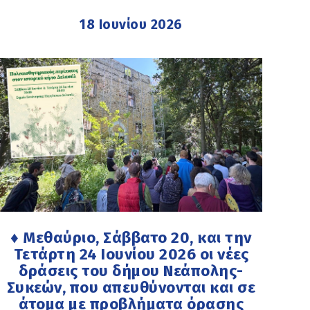
18 Ιουνίου 2026
♦ Μεθαύριο, Σάββατο 20, και την
Τετάρτη 24 Ιουνίου 2026 οι νέες
δράσεις του δήμου Νεάπολης-
Συκεών, που απευθύνονται και σε
άτομα με προβλήματα όρασης