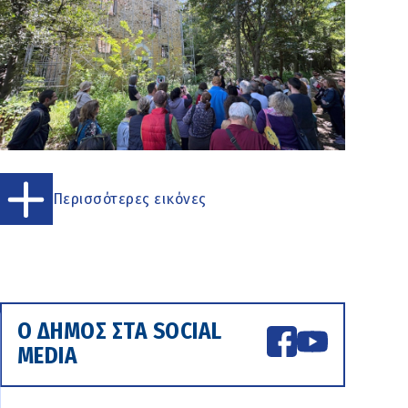
Περισσότερες εικόνες
Ο ΔΗΜΟΣ ΣΤΑ SOCIAL
MEDIA