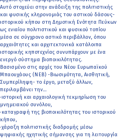
Αυτό στοχεύει στην ανάδειξη της πολιτιστικής
και φυσικής κληρονομιάς του αστικού δάσους-
ιστορικού κήπου στη Δημοτική Ενότητα Πεύκων
ως ενιαίου πολιτιστικού και φυσικού τοπίου
μέσα σε σύγχρονο αστικό περιβάλλον, όπου
αρχαιότητες και αρχιτεκτονικά κατάλοιπα
ιστορικής κηποτεχνίας συνυπάρχουν με ένα
ενεργό σύστημα βιοποικιλότητας.
Βασισμένο στις αρχές του Νέου Ευρωπαϊκού
Μπαουχάους (NEB) -Βιωσιμότητα, Αισθητική,
Συμπερίληψη- το έργο, μεταξύ άλλων,
περιλαμβάνει την…
·ιστορική και αρχαιολογική τεκμηρίωση του
μνημειακού συνόλου,
·καταγραφή της βιοποικιλότητας του ιστορικού
κήπου,
·χάραξη πολιτιστικής διαδρομής μέσω
ψηφιακής ηχητικής σήμανσης για τη λειτουργία