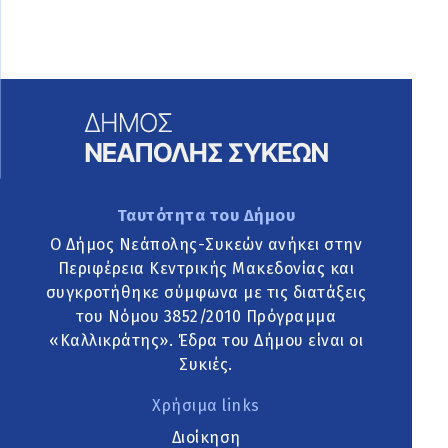
Ταυτότητα του Δήμου
Ο Δήμος Νεάπολης-Συκεών ανήκει στην
Περιφέρεια Κεντρικής Μακεδονίας και
συγκροτήθηκε σύμφωνα με τις διατάξεις
του Νόμου 3852/2010 Πρόγραμμα
«Καλλικράτης». Έδρα του Δήμου είναι οι
Συκιές.
Χρήσιμα links
Διοίκηση