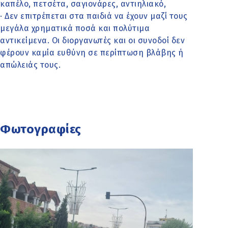
καπέλο, πετσέτα, σαγιονάρες, αντιηλιακό,
· Δεν επιτρέπεται στα παιδιά να έχουν μαζί τους
μεγάλα χρηματικά ποσά και πολύτιμα
αντικείμενα. Οι διοργανωτές και οι συνοδοί δεν
φέρουν καμία ευθύνη σε περίπτωση βλάβης ή
απώλειάς τους.
Φωτογραφίες