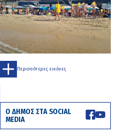
Περισσότερες εικόνες
Ο ΔΗΜΟΣ ΣΤΑ SOCIAL
MEDIA