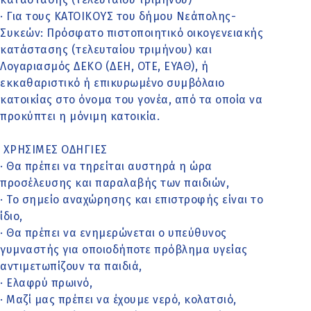
· Για τους ΚΑΤΟΙΚΟΥΣ του δήμου Νεάπολης-
Συκεών: Πρόσφατο πιστοποιητικό οικογενειακής
κατάστασης (τελευταίου τριμήνου) και
Λογαριασμός ΔΕΚΟ (ΔΕΗ, ΟΤΕ, ΕΥΑΘ), ή
εκκαθαριστικό ή επικυρωμένο συμβόλαιο
κατοικίας στο όνομα του γονέα, από τα οποία να
προκύπτει η μόνιμη κατοικία.
ΧΡΗΣΙΜΕΣ ΟΔΗΓΙΕΣ
· Θα πρέπει να τηρείται αυστηρά η ώρα
προσέλευσης και παραλαβής των παιδιών,
· Το σημείο αναχώρησης και επιστροφής είναι το
ίδιο,
· Θα πρέπει να ενημερώνεται ο υπεύθυνος
γυμναστής για οποιοδήποτε πρόβλημα υγείας
αντιμετωπίζουν τα παιδιά,
· Ελαφρύ πρωινό,
· Μαζί μας πρέπει να έχουμε νερό, κολατσιό,