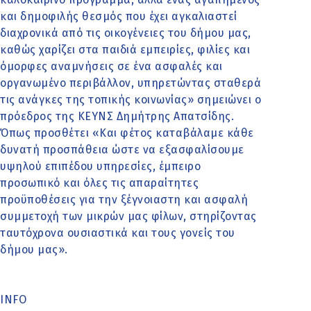
και δημοφιλής θεσμός που έχει αγκαλιαστεί
διαχρονικά από τις οικογένειες του δήμου μας,
καθώς χαρίζει στα παιδιά εμπειρίες, φιλίες και
όμορφες αναμνήσεις σε ένα ασφαλές και
οργανωμένο περιβάλλον, υπηρετώντας σταθερά
τις ανάγκες της τοπικής κοινωνίας» σημειώνει ο
πρόεδρος της ΚΕΥΝΣ Δημήτρης Απατσίδης.
Όπως προσθέτει «Και φέτος καταβάλαμε κάθε
δυνατή προσπάθεια ώστε να εξασφαλίσουμε
υψηλού επιπέδου υπηρεσίες, έμπειρο
προσωπικό και όλες τις απαραίτητες
προϋποθέσεις για την ξέγνοιαστη και ασφαλή
συμμετοχή των μικρών μας φίλων, στηρίζοντας
ταυτόχρονα ουσιαστικά και τους γονείς του
δήμου μας».
INFO