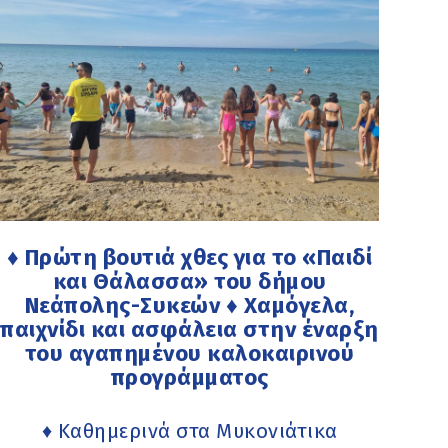
♦ Πρώτη βουτιά χθες για το «Παιδί
και Θάλασσα» του δήμου
Νεάπολης-Συκεών ♦ Χαμόγελα,
παιχνίδι και ασφάλεια στην έναρξη
του αγαπημένου καλοκαιρινού
προγράμματος
♦ Καθημερινά στα Μυκονιάτικα