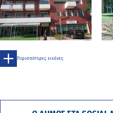
Περισσότερες εικόνες