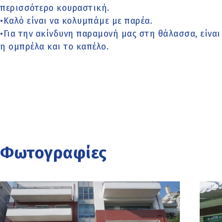
περισσότερο κουραστική.
•Καλό είναι να κολυμπάμε με παρέα.
•Για την ακίνδυνη παραμονή μας στη θάλασσα, είναι
η ομπρέλα και το καπέλο.
Φωτογραφίες