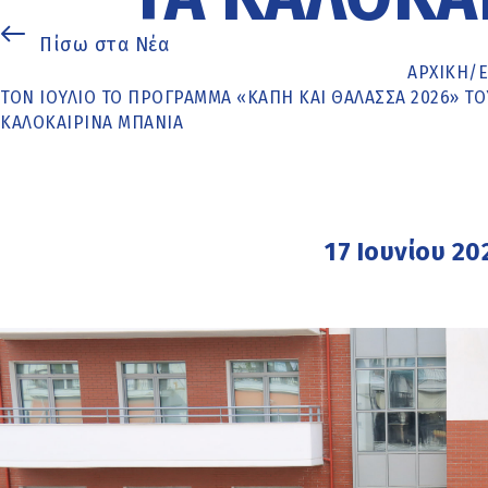
Πίσω στα Νέα
ΑΡΧΙΚΉ
/
ΤΟΝ ΙΟΎΛΙΟ ΤΟ ΠΡΌΓΡΑΜΜΑ «ΚΑΠΗ ΚΑΙ ΘΆΛΑΣΣΑ 2026» 
ΚΑΛΟΚΑΙΡΙΝΆ ΜΠΆΝΙΑ
17 Ιουνίου 20