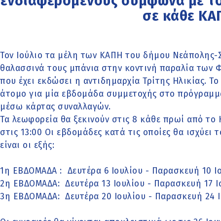
ενδιαφερόμενους σύμφωνα με το
σε κάθε ΚΑ
Τον Ιούλιο τα μέλη των ΚΑΠΗ του δήμου Νεάπολης-
θαλασσινά τους μπάνια στην κοντινή παραλία των
που έχει εκδώσει η αντιδημαρχία Τρίτης Ηλικίας. Το
άτομο για μία εβδομάδα συμμετοχής στο πρόγραμμ
μέσω κάρτας συναλλαγών.
Τα λεωφορεία θα ξεκινούν στις 8 κάθε πρωί από το 
στις 13:00 Οι εβδομάδες κατά τις οποίες θα ισχύε
είναι οι εξής:
1η ΕΒΔΟΜΑΔΑ : Δευτέρα 6 Ιουλίου - Παρασκευή 10 Ι
2η ΕΒΔΟΜΑΔΑ: Δευτέρα 13 Ιουλίου - Παρασκευή 17 Ι
3η ΕΒΔΟΜΑΔΑ: Δευτέρα 20 Ιουλίου - Παρασκευή 24 