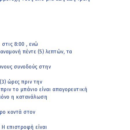
στις 8:00 , ενώ
αναμονή πέντε (5) λεπτών, τα
υνους συνοδούς στην
(3) ώρες πριν την
πριν το μπάνιο είναι απαγορευτική
 μόνο η κατανάλωση
ώρο κοντά στον
 Η επιστροφή είναι