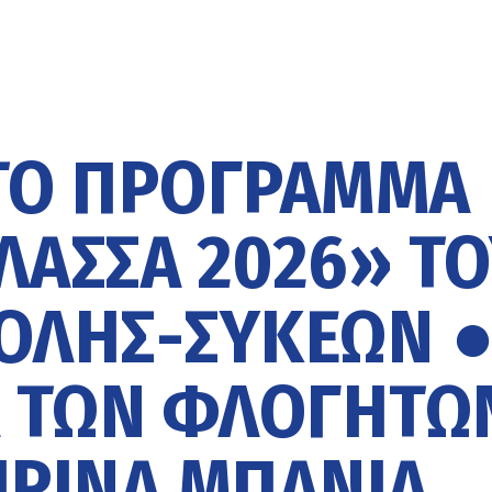
 ΤΟ ΠΡΌΓΡΑΜΜΑ
ΛΑΣΣΑ 2026» Τ
ΟΛΗΣ-ΣΥΚΕΏΝ 
Α ΤΩΝ ΦΛΟΓΗΤΏ
ΙΡΙΝΆ ΜΠΆΝΙΑ