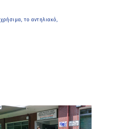
 χρήσιμα, το αντηλιακό,