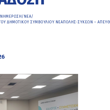
ΕΝΗΜΈΡΩΣΗ
/
ΝΕΑ
/
Η ΤΟΥ ΔΗΜΟΤΙΚΟΥ ΣΥΜΒΟΥΛΙΟΥ ΝΕΑΠΟΛΗΣ-ΣΥΚΕΩΝ – ΑΠΕΥΘ
26