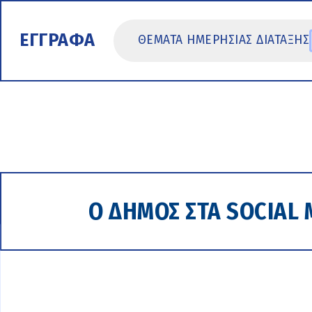
ΕΓΓΡΑΦΑ
ΘΕΜΑΤΑ ΗΜΕΡΗΣΙΑΣ ΔΙΑΤΑΞΗΣ
Ο ΔΗΜΟΣ ΣΤΑ SOCIAL 