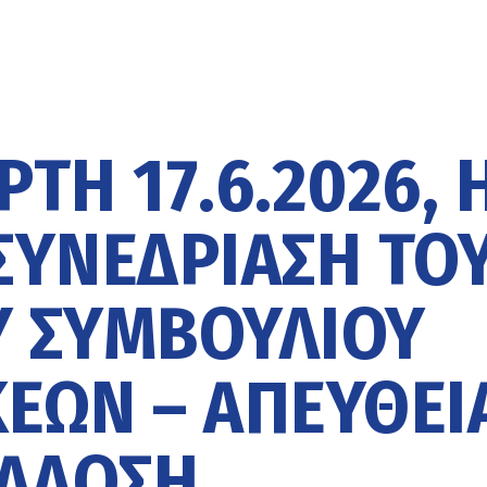
ΡΤΗ 17.6.2026, 
ΣΥΝΕΔΡΙΑΣΗ ΤΟ
 ΣΥΜΒΟΥΛΙΟΥ
ΕΩΝ – ΑΠΕΥΘΕΙ
ΑΔΟΣΗ