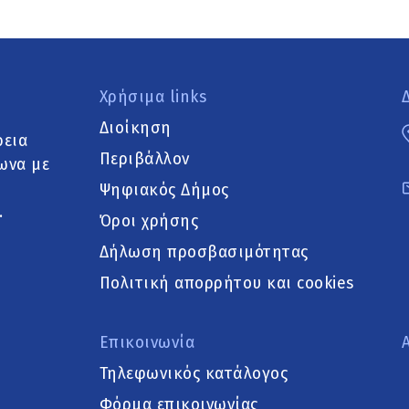
Χρήσιμα links
Διοίκηση
ρεια
Περιβάλλον
ωνα με
Ψηφιακός Δήμος
.
Όροι χρήσης
Δήλωση προσβασιμότητας
Πολιτική απορρήτου και cookies
Επικοινωνία
Τηλεφωνικός κατάλογος
Φόρμα επικοινωνίας