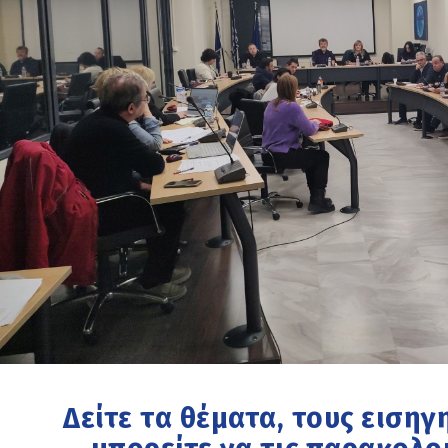
Δείτε τα θέματα, τους εισηγ