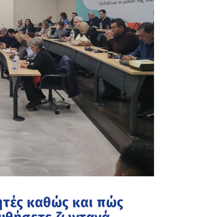
ητές καθώς και πώς