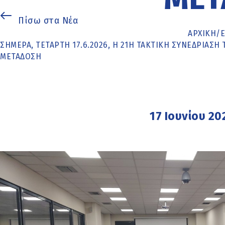
Πίσω στα Νέα
ΑΡΧΙΚΉ
/
ΣΗΜΕΡΑ, ΤΕΤΑΡΤΗ 17.6.2026, Η 21Η ΤΑΚΤΙΚΗ ΣΥΝΕΔΡΙΑΣ
ΜΕΤΑΔΟΣΗ
17 Ιουνίου 20