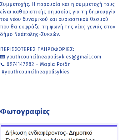
Συμμετοχής. Η παρουσία και η συμμετοχή τους
είναι καθοριστικής σημασίας για τη δημιουργία
του νέου δυναμικού και ουσιαστικού θεσμού
που θα εκφράζει τη φωνή της νέας γενιάς στον
δήμο Νεάπολης-Συκεών.
ΠΕΡΙΣΣΟΤΕΡΕΣ ΠΛΗΡΟΦΟΡΙΕΣ:
📧 youthcouncilneapolisykies@gmail.com
📞 6974147982 – Μαρία Ροϊδη
#youthcouncilneapolisykies
Φωτογραφίες