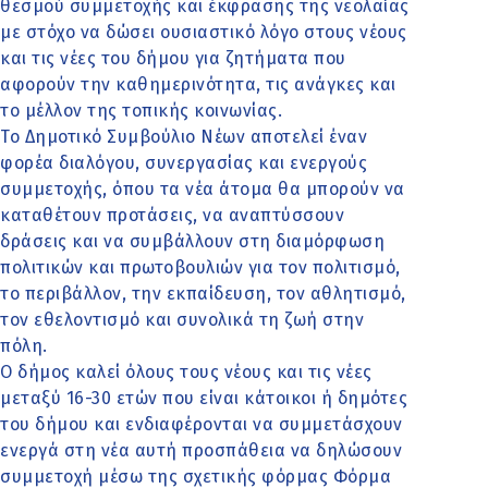
θεσμού συμμετοχής και έκφρασης της νεολαίας
με στόχο να δώσει ουσιαστικό λόγο στους νέους
και τις νέες του δήμου για ζητήματα που
αφορούν την καθημερινότητα, τις ανάγκες και
το μέλλον της τοπικής κοινωνίας.
Το Δημοτικό Συμβούλιο Νέων αποτελεί έναν
φορέα διαλόγου, συνεργασίας και ενεργούς
συμμετοχής, όπου τα νέα άτομα θα μπορούν να
καταθέτουν προτάσεις, να αναπτύσσουν
δράσεις και να συμβάλλουν στη διαμόρφωση
πολιτικών και πρωτοβουλιών για τον πολιτισμό,
το περιβάλλον, την εκπαίδευση, τον αθλητισμό,
τον εθελοντισμό και συνολικά τη ζωή στην
πόλη.
Ο δήμος καλεί όλους τους νέους και τις νέες
μεταξύ 16-30 ετών που είναι κάτοικοι ή δημότες
του δήμου και ενδιαφέρονται να συμμετάσχουν
ενεργά στη νέα αυτή προσπάθεια να δηλώσουν
συμμετοχή μέσω της σχετικής φόρμας Φόρμα