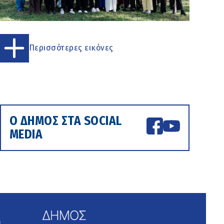
Περισσότερες εικόνες
Ο ΔΗΜΟΣ ΣΤΑ SOCIAL
MEDIA