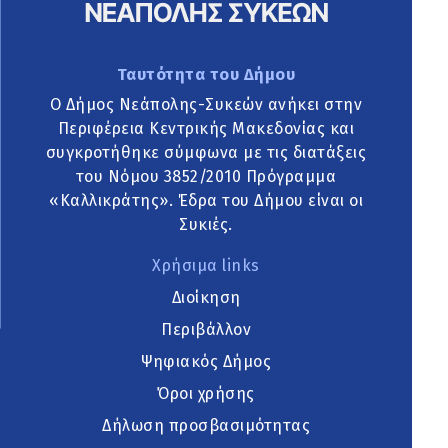
Ταυτότητα του Δήμου
Ο Δήμος Νεάπολης-Συκεών ανήκει στην
Περιφέρεια Κεντρικής Μακεδονίας και
συγκροτήθηκε σύμφωνα με τις διατάξεις
του Νόμου 3852/2010 Πρόγραμμα
«Καλλικράτης». Έδρα του Δήμου είναι οι
Συκιές.
Χρήσιμα links
Διοίκηση
Περιβάλλον
Ψηφιακός Δήμος
Όροι χρήσης
Δήλωση προσβασιμότητας