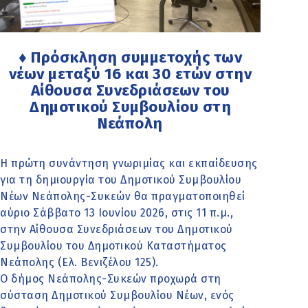
♦ Πρόσκληση συμμετοχής των
νέων μεταξύ 16 και 30 ετών στην
Αίθουσα Συνεδριάσεων του
Δημοτικού Συμβουλίου στη
Νεάπολη
Η πρώτη συνάντηση γνωριμίας και εκπαίδευσης
για τη δημιουργία του Δημοτικού Συμβουλίου
Νέων Νεάπολης-Συκεών θα πραγματοποιηθεί
αύριο Σάββατο 13 Ιουνίου 2026, στις 11 π.μ.,
στην Αίθουσα Συνεδριάσεων του Δημοτικού
Συμβουλίου του Δημοτικού Καταστήματος
Νεάπολης (Ελ. Βενιζέλου 125).
Ο δήμος Νεάπολης-Συκεών προχωρά στη
σύσταση Δημοτικού Συμβουλίου Νέων, ενός