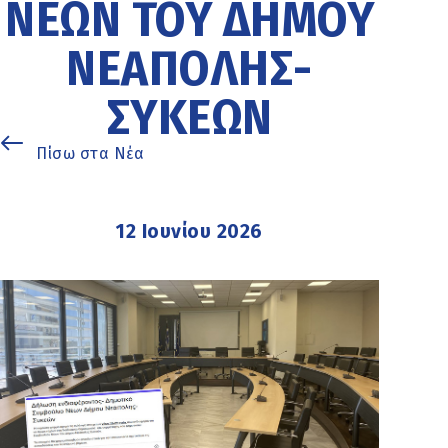
ΝΈΩΝ ΤΟΥ ΔΉΜΟΥ
ΝΕΆΠΟΛΗΣ-
ΣΥΚΕΏΝ
Πίσω στα Νέα
12 Ιουνίου 2026