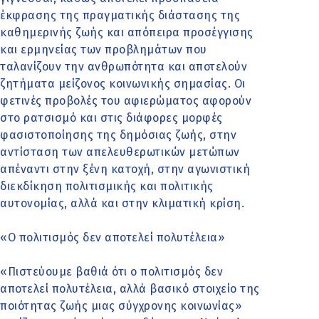
έκφρασης της πραγματικής διάστασης της
καθημερινής ζωής και απόπειρα προσέγγισης
και ερμηνείας των προβλημάτων που
ταλανίζουν την ανθρωπότητα και αποτελούν
ζητήματα μείζονος κοινωνικής σημασίας. Οι
φετινές προβολές του αφιερώματος αφορούν
στο ρατσισμό και στις διάφορες μορφές
φασιστoποίησης της δημόσιας ζωής, στην
αντίσταση των απελευθερωτικών μετώπων
απέναντι στην ξένη κατοχή, στην αγωνιστική
διεκδίκηση πολιτισμικής και πολιτικής
αυτονομίας, αλλά και στην κλιματική κρίση.
«Ο πολιτισμός δεν αποτελεί πολυτέλεια»
«Πιστεύουμε βαθιά ότι ο πολιτισμός δεν
αποτελεί πολυτέλεια, αλλά βασικό στοιχείο της
ποιότητας ζωής μιας σύγχρονης κοινωνίας»