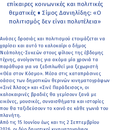
επίκαιρες κοινωνικές και πολιτικές
θεματικές ♦ Σίμος Δανιηλίδης: «Ο
πολιτισμός δεν είναι πολυτέλεια»
Ανάσες δροσιάς και πολιτισμού ετοιμάζεται να
χαρίσει και αυτό το καλοκαίρι ο δήμος
Νεάπολης-Συκεών στους φίλους της έβδομης
τέχνης, ανοίγοντας για ακόμα μία χρονιά τα
παράθυρα για να ξεδιπλωθεί μια ξεχωριστή
«Θέα στον Κόσμο». Μέσα στις καταπράσινες
οάσεις των δημοτικών θερινών κινηματογράφων
«Σινέ Άλσος» και «Σινέ Παράδεισος», οι
καλοκαιρινές βραδιές θα γεμίσουν ξανά με
εικόνες, μουσικές, συναισθήματα και ιστορίες
που θα ταξιδεύσουν το κοινό σε κάθε γωνιά του
πλανήτη.
Από τις 15 Ιουνίου έως και τις 2 Σεπτεμβρίου
2026, οι δύο δημοτικοί κινηματογράφοι,