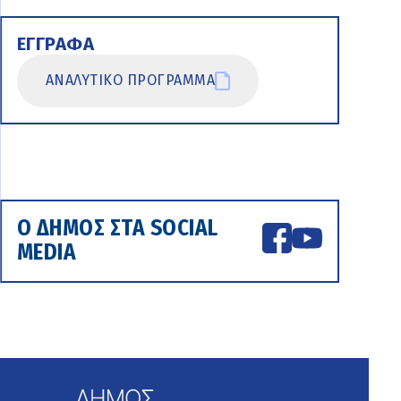
ΕΓΓΡΑΦΑ
ΑΝΑΛΥΤΙΚΟ ΠΡΟΓΡΑΜΜΑ
Ο ΔΗΜΟΣ ΣΤΑ SOCIAL
MEDIA