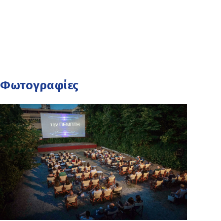
Φωτογραφίες