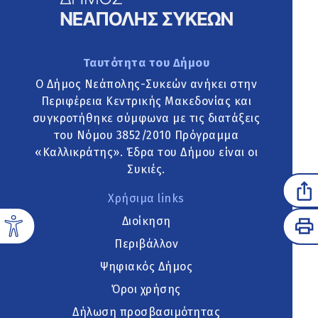
Ταυτότητα του Δήμου
Ο Δήμος Νεάπολης-Συκεών ανήκει στην
Περιφέρεια Κεντρικής Μακεδονίας και
συγκροτήθηκε σύμφωνα με τις διατάξεις
του Νόμου 3852/2010 Πρόγραμμα
«Καλλικράτης». Έδρα του Δήμου είναι οι
Συκιές.
Χρήσιμα links
Διοίκηση
Περιβάλλον
Ψηφιακός Δήμος
Όροι χρήσης
Δήλωση προσβασιμότητας