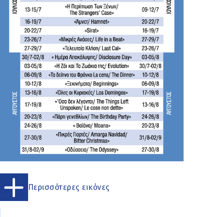
Περισσότερες εικόνες