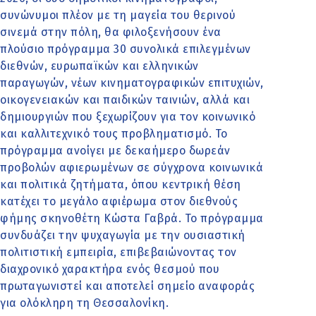
συνώνυμοι πλέον με τη μαγεία του θερινού
σινεμά στην πόλη, θα φιλοξενήσουν ένα
πλούσιο πρόγραμμα 30 συνολικά επιλεγμένων
διεθνών, ευρωπαϊκών και ελληνικών
παραγωγών, νέων κινηματογραφικών επιτυχιών,
οικογενειακών και παιδικών ταινιών, αλλά και
δημιουργιών που ξεχωρίζουν για τον κοινωνικό
και καλλιτεχνικό τους προβληματισμό. Το
πρόγραμμα ανοίγει με δεκαήμερο δωρεάν
προβολών αφιερωμένων σε σύγχρονα κοινωνικά
και πολιτικά ζητήματα, όπου κεντρική θέση
κατέχει το μεγάλο αφιέρωμα στον διεθνούς
φήμης σκηνοθέτη Κώστα Γαβρά. Το πρόγραμμα
συνδυάζει την ψυχαγωγία με την ουσιαστική
πολιτιστική εμπειρία, επιβεβαιώνοντας τον
διαχρονικό χαρακτήρα ενός θεσμού που
πρωταγωνιστεί και αποτελεί σημείο αναφοράς
για ολόκληρη τη Θεσσαλονίκη.