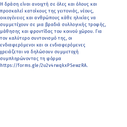
Η δράση είναι ανοιχτή σε όλες και όλους και
προσκαλεί κατοίκους της γειτονιάς, νέους,
οικογένειες και ανθρώπους κάθε ηλικίας να
συμμετέχουν σε μια βραδιά συλλογικής τροφής,
μάθησης και φροντίδας του κοινού χώρου. Για
τον καλύτερο συντονισμό της, οι
ενδιαφερόμενοι και οι ενδιαφερόμενες
χρειάζεται να δηλώσουν συμμετοχή
συμπληρώνοντας τη φόρμα
https://forms.gle/2u2v4rwqkxPSewzRA.