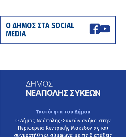
Ο ΔΗΜΟΣ ΣΤΑ SOCIAL
MEDIA
Ταυτότητα του Δήμου
Ο Δήμος Νεάπολης-Συκεών ανήκει στην
Περιφέρεια Κεντρικής Μακεδονίας και
συγκροτήθηκε σύμφωνα με τις διατάξεις