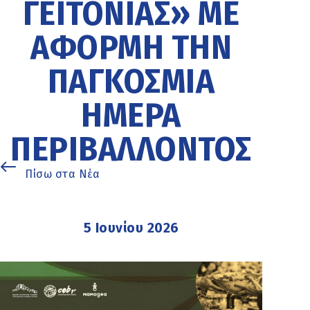
ΓΕΙΤΟΝΙΆΣ» ΜΕ
ΑΦΟΡΜΉ ΤΗΝ
ΠΑΓΚΌΣΜΙΑ
ΗΜΈΡΑ
ΠΕΡΙΒΆΛΛΟΝΤΟΣ
Πίσω στα Νέα
5 Ιουνίου 2026