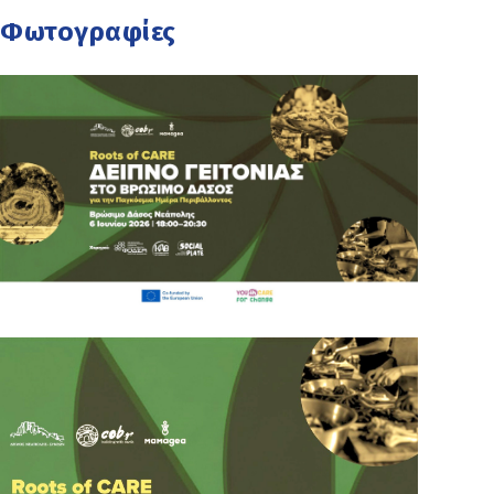
Φωτογραφίες