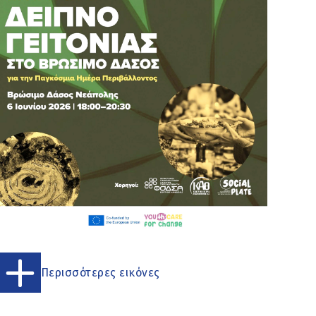
Περισσότερες εικόνες