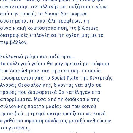
συνάντησης, ανταλλαγής και συζήτησης γύρω
από την τροφή, τα δίκαια διατροφικά
συστήματα, τη σπατάλη τροφίμων, τη
συνοικιακή κομποστοποίηση, τις βιώσιμες
διατροφικές επιλογές και τη σχέση μας με το
περιβάλλον.
Συλλογικό γεύμα και συζήτηση…
Το συλλογικό γεύμα θα μαγειρευτεί με τρόφιμα
που διασώθηκαν από τη σπατάλη, τα οποία
προσφέρονται από το Social Plate της Κεντρικής
Αγοράς Θεσσαλονίκης, δίνοντας νέα αξία σε
τροφές που διαφορετικά θα κατέληγαν στα
απορρίμματα. Μέσα από τη διαδικασία της
συλλογικής προετοιμασίας και του κοινού
τραπεζιού, η τροφή αντιμετωπίζεται ως κοινό
αγαθό και αφορμή σύνδεσης μεταξύ ανθρώπων
και γειτονιάς.