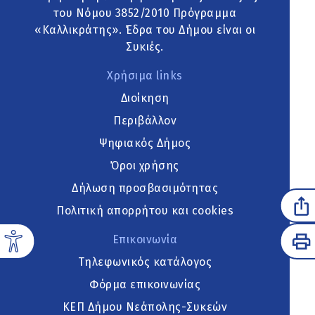
του Νόμου 3852/2010 Πρόγραμμα
«Καλλικράτης». Έδρα του Δήμου είναι οι
Συκιές.
Χρήσιμα links
Διοίκηση
Περιβάλλον
Ψηφιακός Δήμος
Όροι χρήσης
Δήλωση προσβασιμότητας
Πολιτική απορρήτου και cookies
Επικοινωνία
Τηλεφωνικός κατάλογος
Φόρμα επικοινωνίας
ΚΕΠ Δήμου Νεάπολης-Συκεών