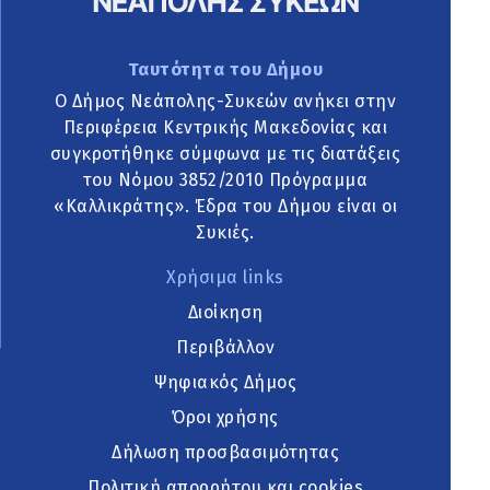
Ταυτότητα του Δήμου
Ο Δήμος Νεάπολης-Συκεών ανήκει στην
Περιφέρεια Κεντρικής Μακεδονίας και
συγκροτήθηκε σύμφωνα με τις διατάξεις
του Νόμου 3852/2010 Πρόγραμμα
«Καλλικράτης». Έδρα του Δήμου είναι οι
Συκιές.
Χρήσιμα links
Διοίκηση
Περιβάλλον
Ψηφιακός Δήμος
Όροι χρήσης
Δήλωση προσβασιμότητας
Πολιτική απορρήτου και cookies