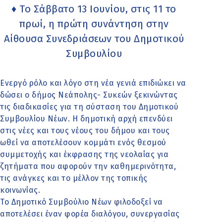
♦ Το Σάββατο 13 Ιουνίου, στις 11 το
πρωί, η πρώτη συνάντηση στην
Αίθουσα Συνεδριάσεων του Δημοτικού
Συμβουλίου
Ενεργό ρόλο και λόγο στη νέα γενιά επιδιώκει να
δώσει ο δήμος Νεάπολης- Συκεών ξεκινώντας
τις διαδικασίες για τη σύσταση του Δημοτικού
Συμβουλίου Νέων. Η δημοτική αρχή επενδύει
στις νέες και τους νέους του δήμου και τους
ωθεί να αποτελέσουν κομμάτι ενός θεσμού
συμμετοχής και έκφρασης της νεολαίας για
ζητήματα που αφορούν την καθημερινότητα,
τις ανάγκες και το μέλλον της τοπικής
κοινωνίας.
Το Δημοτικό Συμβούλιο Νέων φιλοδοξεί να
αποτελέσει έναν φορέα διαλόγου, συνεργασίας