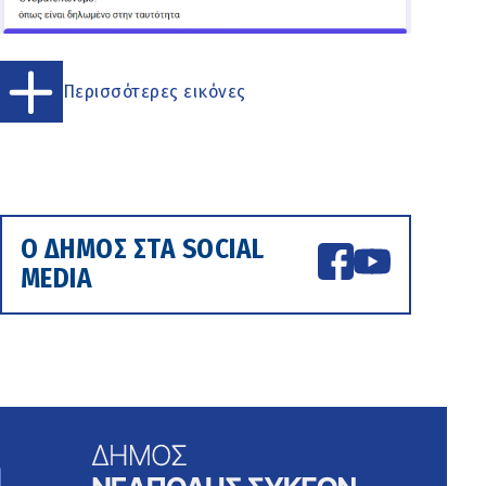
Περισσότερες εικόνες
Ο ΔΗΜΟΣ ΣΤΑ SOCIAL
MEDIA