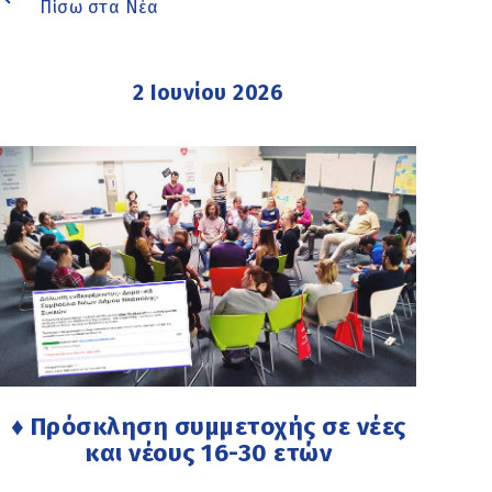
Πίσω στα Νέα
2 Ιουνίου 2026
♦ Πρόσκληση συμμετοχής σε νέες
και νέους 16-30 ετών