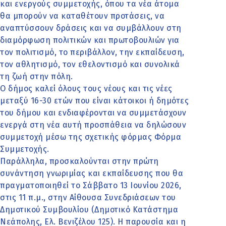
και ενεργούς συμμετοχής, όπου τα νέα άτομα
θα μπορούν να καταθέτουν προτάσεις, να
αναπτύσσουν δράσεις και να συμβάλλουν στη
διαμόρφωση πολιτικών και πρωτοβουλιών για
τον πολιτισμό, το περιβάλλον, την εκπαίδευση,
τον αθλητισμό, τον εθελοντισμό και συνολικά
τη ζωή στην πόλη.
Ο δήμος καλεί όλους τους νέους και τις νέες
μεταξύ 16-30 ετών που είναι κάτοικοι ή δημότες
του δήμου και ενδιαφέρονται να συμμετάσχουν
ενεργά στη νέα αυτή προσπάθεια να δηλώσουν
συμμετοχή μέσω της σχετικής φόρμας Φόρμα
Συμμετοχής.
Παράλληλα, προσκαλούνται στην πρώτη
συνάντηση γνωριμίας και εκπαίδευσης που θα
πραγματοποιηθεί το Σάββατο 13 Ιουνίου 2026,
στις 11 π.μ., στην Αίθουσα Συνεδριάσεων του
Δημοτικού Συμβουλίου (Δημοτικό Κατάστημα
Νεάπολης, Ελ. Βενιζέλου 125). Η παρουσία και η