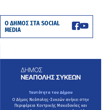
Ο ΔΗΜΟΣ ΣΤΑ SOCIAL
MEDIA
Ταυτότητα του Δήμου
Ο Δήμος Νεάπολης-Συκεών ανήκει στην
Περιφέρεια Κεντρικής Μακεδονίας και