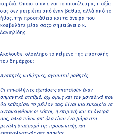
καρδιά. Όποιο κι αν είναι το αποτέλεσμα, η αξία
σας δεν μετριέται από έναν βαθμό, αλλά από το
ήθος, την προσπάθεια και τα όνειρα που
κουβαλάτε μέσα σας» σημειώνει ο κ.
Δανιηλίδης.
Ακολουθεί ολόκληρο το κείμενο της επιστολής
του δημάρχου:
Αγαπητές μαθήτριες, αγαπητοί μαθητές
Οι πανελλήνιες εξετάσεις αποτελούν έναν
σημαντικό σταθμό, όχι όμως και τον μοναδικό που
θα καθορίσει το μέλλον σας. Είναι μια ευκαιρία να
ανταμειφθούν οι κόποι, η επιμονή και τα όνειρά
σας, αλλά πάνω απ’ όλα είναι ένα βήμα στη
μεγάλη διαδρομή της προσωπικής και
επαγγελματικής σας πορείας.