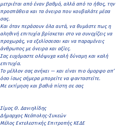
μετριέται από έναν βαθμό, αλλά από το ήθος, την
προσπάθεια και τα όνειρα που κουβαλάτε μέσα
σας.
Και όταν περάσουν όλα αυτά, να θυμάστε πως η
αληθινή επιτυχία βρίσκεται στο να συνεχίζεις να
προχωράς, να εξελίσσεσαι και να παραμένεις
άνθρωπος με όνειρα και αξίες.
Σας ευχόμαστε ολόψυχα καλή δύναμη και καλή
επιτυχία.
Το μέλλον σας ανήκει — και είναι πιο όμορφο απ’
όσο ίσως σήμερα μπορείτε να φανταστείτε.
Με εκτίμηση και βαθιά πίστη σε σας
Σίμος Θ. Δανιηλίδης
Δήμαρχος Νεάπολης-Συκεών
Μέλος Εκτελεστικής Επιτροπής ΚΕΔΕ