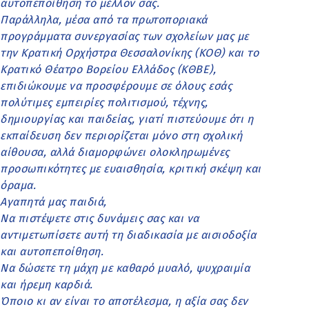
αυτοπεποίθηση το μέλλον σας.
Παράλληλα, μέσα από τα πρωτοποριακά
προγράμματα συνεργασίας των σχολείων μας με
την Κρατική Ορχήστρα Θεσσαλονίκης (ΚΟΘ) και το
Κρατικό Θέατρο Βορείου Ελλάδος (ΚΘΒΕ),
επιδιώκουμε να προσφέρουμε σε όλους εσάς
πολύτιμες εμπειρίες πολιτισμού, τέχνης,
δημιουργίας και παιδείας, γιατί πιστεύουμε ότι η
εκπαίδευση δεν περιορίζεται μόνο στη σχολική
αίθουσα, αλλά διαμορφώνει ολοκληρωμένες
προσωπικότητες με ευαισθησία, κριτική σκέψη και
όραμα.
Αγαπητά μας παιδιά,
Να πιστέψετε στις δυνάμεις σας και να
αντιμετωπίσετε αυτή τη διαδικασία με αισιοδοξία
και αυτοπεποίθηση.
Να δώσετε τη μάχη με καθαρό μυαλό, ψυχραιμία
και ήρεμη καρδιά.
Όποιο κι αν είναι το αποτέλεσμα, η αξία σας δεν