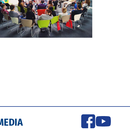
MEDIA