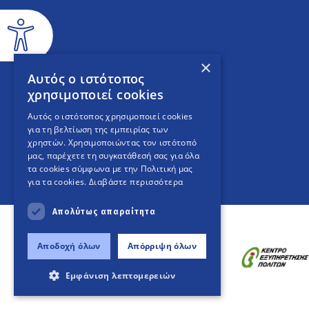
×
Αυτός ο ιστότοπος
χρησιμοποιεί cookies
Αυτός ο ιστότοπος χρησιμοποιεί cookies
για τη βελτίωση της εμπειρίας των
χρηστών. Χρησιμοποιώντας τον ιστότοπό
μας, παρέχετε τη συγκατάθεσή σας για όλα
τα cookies σύμφωνα με την Πολιτική μας
για τα cookies.
Διαβάστε περισσότερα
Απολύτως απαραίτητα
Αποδοχή όλων
Απόρριψη όλων
Εμφάνιση λεπτομερειών