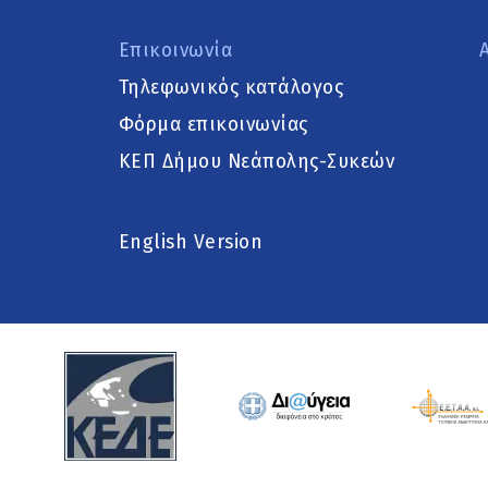
Επικοινωνία
Τηλεφωνικός κατάλογος
Φόρμα επικοινωνίας
ΚΕΠ Δήμου Νεάπολης-Συκεών
English Version