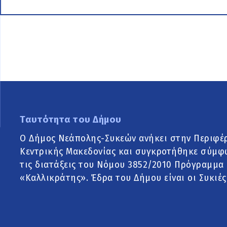
Ταυτότητα του Δήμου
Ο Δήμος Νεάπολης-Συκεών ανήκει στην Περιφέ
Κεντρικής Μακεδονίας και συγκροτήθηκε σύμφ
τις διατάξεις του Νόμου 3852/2010 Πρόγραμμα
«Καλλικράτης». Έδρα του Δήμου είναι οι Συκιές