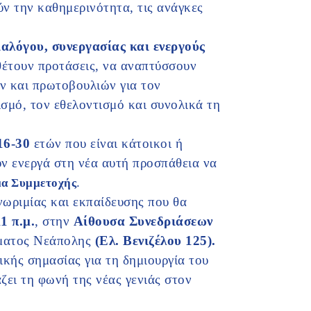
ύν την καθημερινότητα, τις ανάγκες
ιαλόγου, συνεργασίας και ενεργούς
θέτουν προτάσεις, να αναπτύσσουν
ν και πρωτοβουλιών για τον
ισμό, τον εθελοντισμό και συνολικά τη
 16-30
ετών που είναι κάτοικοι ή
ν ενεργά στη νέα αυτή προσπάθεια να
.
α Συμμετοχής
ωριμίας και εκπαίδευσης που θα
1 π.μ.
, στην
Αίθουσα Συνεδριάσεων
ματος Νεάπολης
(Ελ. Βενιζέλου 125).
ικής σημασίας για τη δημιουργία του
ζει τη φωνή της νέας γενιάς στον