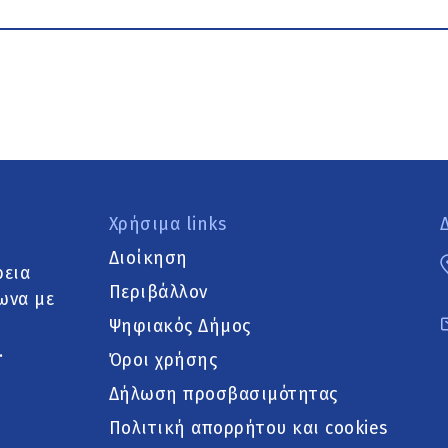
Χρήσιμα links
Διοίκηση
ρεια
Περιβάλλον
ωνα με
Ψηφιακός Δήμος
.
Όροι χρήσης
Δήλωση προσβασιμότητας
Πολιτική απορρήτου και cookies