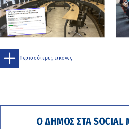
Περισσότερες εικόνες
Ο ΔΗΜΟΣ ΣΤΑ SOCIAL 