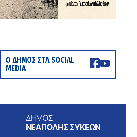
Ο ΔΗΜΟΣ ΣΤΑ SOCIAL
MEDIA