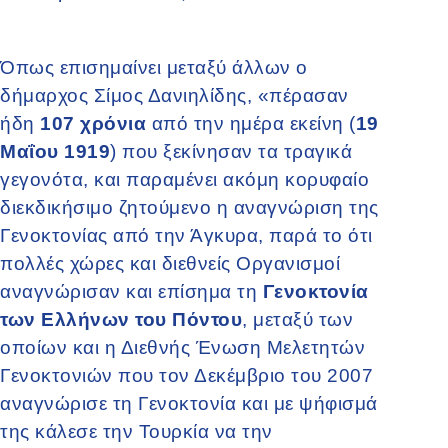
Όπως επισημαίνει μεταξύ άλλων ο
δήμαρχος Σίμος Δανιηλίδης, «πέρασαν
ήδη
107 χρόνια
από την ημέρα εκείνη (
19
Μαΐου 1919
) που ξεκίνησαν τα τραγικά
γεγονότα, και παραμένει ακόμη κορυφαίο
διεκδικήσιμο ζητούμενο η αναγνώριση της
Γενοκτονίας από την Άγκυρα, παρά το ότι
πολλές χώρες και διεθνείς Οργανισμοί
αναγνώρισαν και επίσημα τη
Γενοκτονία
των Ελλήνων του Πόντου
, μεταξύ των
οποίων και η Διεθνής Ένωση Μελετητών
Γενοκτονιών που τον Δεκέμβριο του 2007
αναγνώρισε τη Γενοκτονία και με ψήφισμά
της κάλεσε την Τουρκία να την