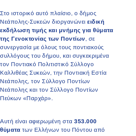
Στο ιστορικό αυτό πλαίσιο, ο δήμος
Νεάπολης-Συκεών διοργανώνει
ειδική
εκδήλωση τιμής και μνήμης για θύματα
της Γενοκτονίας των Ποντίων
, σε
συνεργασία με όλους τους ποντιακούς
συλλόγους του δήμου, και συγκεκριμένα
τον Ποντιακό Πολιτιστικό Σύλλογο
Καλλιθέας Συκεών, την Ποντιακή Εστία
Νεάπολης, τον Σύλλογο Ποντίων
Νεάπολης και τον Σύλλογο Ποντίων
Πεύκων «Παρχάρ».
Αυτή είναι αφιερωμένη στα
353.000
θύματα
των Ελλήνων του Πόντου από