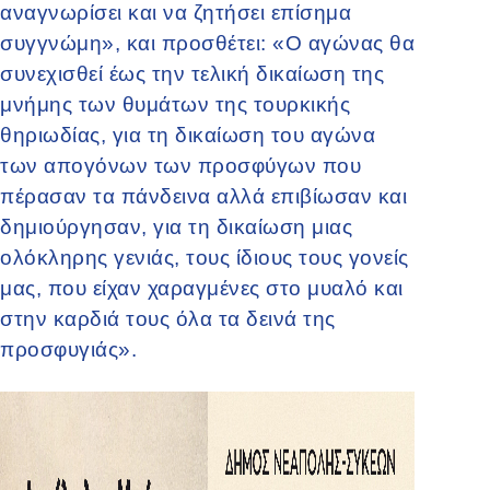
αναγνωρίσει και να ζητήσει επίσημα
συγγνώμη», και προσθέτει: «Ο αγώνας θα
συνεχισθεί έως την τελική δικαίωση της
μνήμης των θυμάτων της τουρκικής
θηριωδίας, για τη δικαίωση του αγώνα
των απογόνων
των προσφύγων που
πέρασαν τα πάνδεινα αλλά επιβίωσαν και
δημιούργησαν, για τη δικαίωση μιας
ολόκληρης γενιάς, τους ίδιους τους γονείς
μας, που είχαν χαραγμένες στο μυαλό και
στην καρδιά τους όλα τα δεινά της
προσφυγιάς».