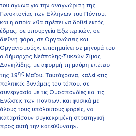
του αγώνα για την αναγνώριση της
Γενοκτονίας των Ελλήνων του Πόντου,
και η οποία «θα πρέπει να δοθεί εκτός
έδρας, σε υπουργεία Εξωτερικών, σε
διεθνή φόρα, σε Οργανώσεις και
Οργανισμούς», επισημαίνει σε μήνυμά του
ο δήμαρχος Νεάπολης-Συκεών Σίμος
Δανιηλίδης, με αφορμή τη μαύρη επέτειο
ης
της 19
Μαΐου. Ταυτόχρονα, καλεί «τις
πολιτικές δυνάμεις του τόπου, σε
συνεργασία με τις Ομοσπονδίες και τις
Ενώσεις των Ποντίων, και φυσικά με
όλους τους υπόλοιπους φορείς, να
καταρτίσουν συγκεκριμένη στρατηγική
προς αυτή την κατεύθυνση».