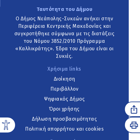
Ταυτότητα του Δήμου
Ο Δήμος Νεάπολης-Συκεών ανήκει στην
Περιφέρεια Κεντρικής Μακεδονίας και
συγκροτήθηκε σύμφωνα με τις διατάξεις
του Νόμου 3852/2010 Πρόγραμμα
«Καλλικράτης». Έδρα του Δήμου είναι οι
Συκιές.
Χρήσιμα links
Διοίκηση
Περιβάλλον
Ψηφιακός Δήμος
Όροι χρήσης
Δήλωση προσβασιμότητας
Πολιτική απορρήτου και cookies