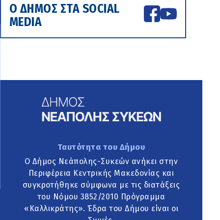
Ο ΔΗΜΟΣ ΣΤΑ SOCIAL
MEDIA
Ταυτότητα του Δήμου
Ο Δήμος Νεάπολης-Συκεών ανήκει στην
Περιφέρεια Κεντρικής Μακεδονίας και
συγκροτήθηκε σύμφωνα με τις διατάξεις
του Νόμου 3852/2010 Πρόγραμμα
«Καλλικράτης». Έδρα του Δήμου είναι οι