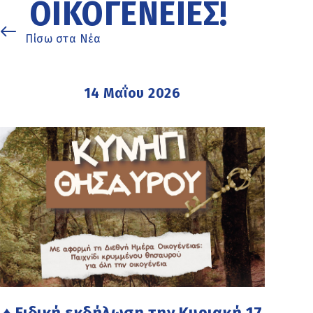
ΟΙΚΟΓΈΝΕΙΕΣ!
Πίσω στα Νέα
14 Μαΐου 2026
♦ Ειδική εκδήλωση την Κυριακή 17