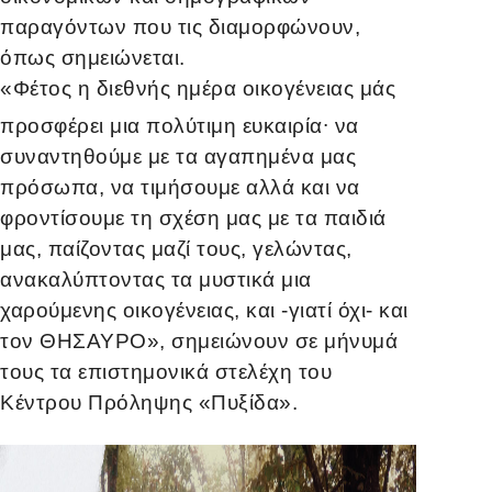
παραγόντων που τις διαμορφώνουν,
όπως σημειώνεται.
«Φέτος η διεθνής ημέρα οικογένειας μάς
.
προσφέρει μια πολύτιμη ευκαιρία
να
συναντηθούμε με τα αγαπημένα μας
πρόσωπα, να τιμήσουμε αλλά και να
φροντίσουμε τη σχέση μας με τα παιδιά
μας, παίζοντας μαζί τους, γελώντας,
ανακαλύπτοντας τα μυστικά μια
χαρούμενης οικογένειας, και -γιατί όχι- και
τον ΘΗΣΑΥΡΟ», σημειώνουν σε μήνυμά
τους τα επιστημονικά στελέχη του
Κέντρου Πρόληψης «Πυξίδα».