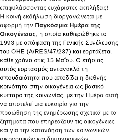
επιφυλάσσοντας ευχάριστες εκπλήξεις!
Η κοινή εκδήλωση διοργανώνεται με
αφορμή την
Παγκόσμια Ημέρα της
Οικογένειας
, η οποία
καθιερώθηκε το
1993 με απόφαση της Γενικής Συνέλευσης
του ΟΗΕ (A/RES/47/237) και εορτάζεται
κάθε χρόνο στις
15 Μαΐου
. Ο ετήσιος
αυτός εορτασμός αντανακλά τη
σπουδαιότητα που αποδίδει η διεθνής
κοινότητα στην οικογένεια ως βασικό
κύτταρο της κοινωνίας, με την Η
μέρα αυτή
να αποτελεί μια ευκαιρία για την
προώθηση της ενημέρωσης σχετικά με τα
ζητήματα που επηρεάζουν τις οικογένειες
και για την κατανόηση των κοινωνικών,
οικονομικών και δημογραφικών