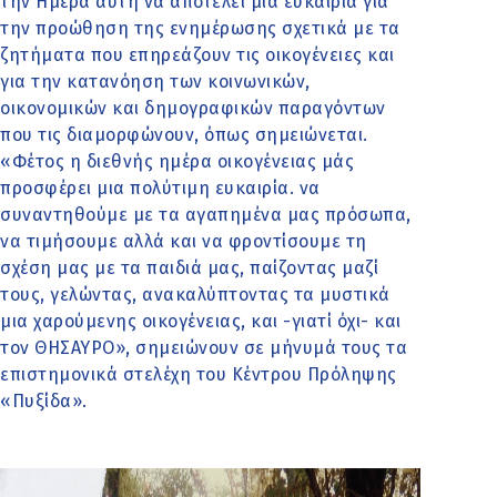
την Ημέρα αυτή να αποτελεί μια ευκαιρία για
την προώθηση της ενημέρωσης σχετικά με τα
ζητήματα που επηρεάζουν τις οικογένειες και
για την κατανόηση των κοινωνικών,
οικονομικών και δημογραφικών παραγόντων
που τις διαμορφώνουν, όπως σημειώνεται.
«Φέτος η διεθνής ημέρα οικογένειας μάς
προσφέρει μια πολύτιμη ευκαιρία. να
συναντηθούμε με τα αγαπημένα μας πρόσωπα,
να τιμήσουμε αλλά και να φροντίσουμε τη
σχέση μας με τα παιδιά μας, παίζοντας μαζί
τους, γελώντας, ανακαλύπτοντας τα μυστικά
μια χαρούμενης οικογένειας, και -γιατί όχι- και
τον ΘΗΣΑΥΡΟ», σημειώνουν σε μήνυμά τους τα
επιστημονικά στελέχη του Κέντρου Πρόληψης
«Πυξίδα».