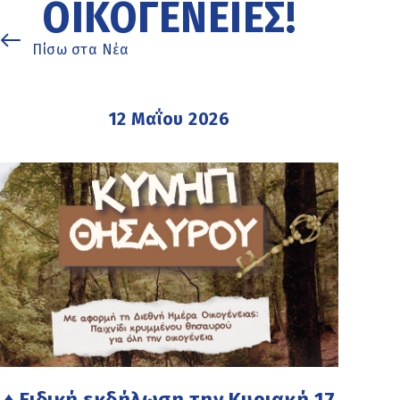
ΟΙΚΟΓΈΝΕΙΕΣ!
Πίσω στα Νέα
12 Μαΐου 2026
♦ Ειδική εκδήλωση την Κυριακή 17