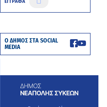
ΕΓΓΡΑΦΑ
Ο ΔΗΜΟΣ ΣΤΑ SOCIAL
MEDIA