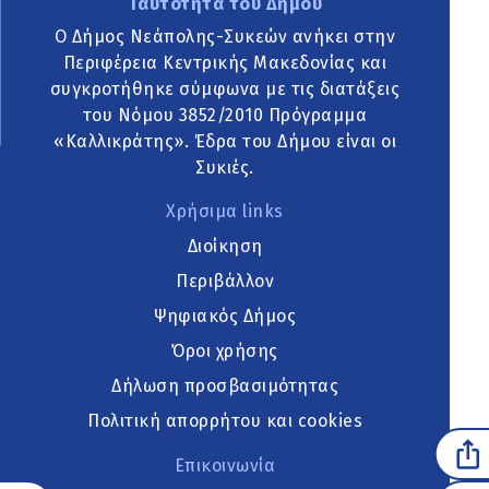
Ταυτότητα του Δήμου
Ο Δήμος Νεάπολης-Συκεών ανήκει στην
Περιφέρεια Κεντρικής Μακεδονίας και
συγκροτήθηκε σύμφωνα με τις διατάξεις
του Νόμου 3852/2010 Πρόγραμμα
«Καλλικράτης». Έδρα του Δήμου είναι οι
Συκιές.
Χρήσιμα links
Διοίκηση
Περιβάλλον
Ψηφιακός Δήμος
Όροι χρήσης
Δήλωση προσβασιμότητας
Πολιτική απορρήτου και cookies
Επικοινωνία