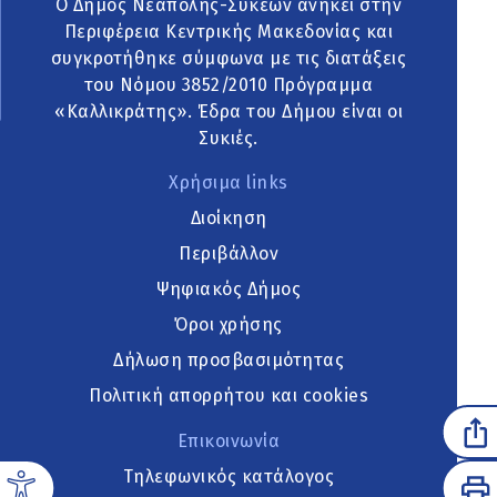
Ο Δήμος Νεάπολης-Συκεών ανήκει στην
Περιφέρεια Κεντρικής Μακεδονίας και
συγκροτήθηκε σύμφωνα με τις διατάξεις
του Νόμου 3852/2010 Πρόγραμμα
«Καλλικράτης». Έδρα του Δήμου είναι οι
Συκιές.
Χρήσιμα links
Διοίκηση
Περιβάλλον
Ψηφιακός Δήμος
Όροι χρήσης
Δήλωση προσβασιμότητας
Πολιτική απορρήτου και cookies
Επικοινωνία
Τηλεφωνικός κατάλογος