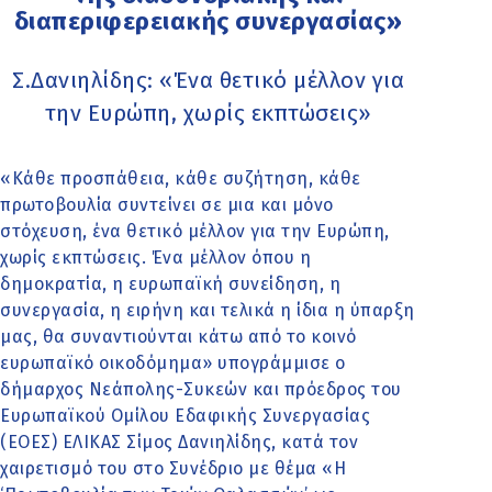
διαπεριφερειακής συνεργασίας»
Σ.Δανιηλίδης: «Ένα θετικό μέλλον για
την Ευρώπη, χωρίς εκπτώσεις»
«Κάθε προσπάθεια, κάθε συζήτηση, κάθε
πρωτοβουλία συντείνει σε μια και μόνο
στόχευση, ένα θετικό μέλλον για την Ευρώπη,
χωρίς εκπτώσεις. Ένα μέλλον όπου η
δημοκρατία, η ευρωπαϊκή συνείδηση, η
συνεργασία, η ειρήνη και τελικά η ίδια η ύπαρξη
μας, θα συναντιούνται κάτω από το κοινό
ευρωπαϊκό οικοδόμημα» υπογράμμισε ο
δήμαρχος Νεάπολης-Συκεών και πρόεδρος του
Ευρωπαϊκού Ομίλου Εδαφικής Συνεργασίας
(ΕΟΕΣ) ΕΛΙΚΑΣ Σίμος Δανιηλίδης, κατά τον
χαιρετισμό του στο Συνέδριο με θέμα «Η