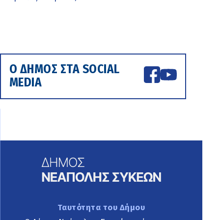
Ο ΔΗΜΟΣ ΣΤΑ SOCIAL
MEDIA
Ταυτότητα του Δήμου