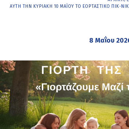
ΑΥΤΉ ΤΗΝ ΚΥΡΙΑΚΉ 10 ΜΑΪ́ΟΥ ΤΟ ΕΟΡΤΑΣΤΙΚΌ ΠΙΚ-Ν
8 Μαΐου 202