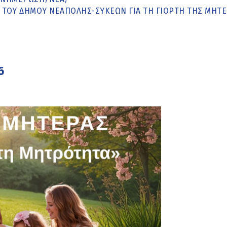
ΙΚ ΤΟΥ ΔΉΜΟΥ ΝΕΆΠΟΛΗΣ-ΣΥΚΕΏΝ ΓΙΑ ΤΗ ΓΙΟΡΤΉ ΤΗΣ ΜΗΤ
6