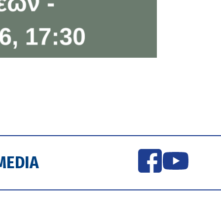
MEDIA