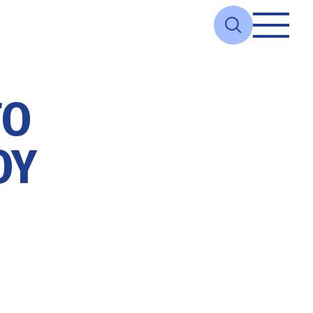
ΤΟ
ΟΥ