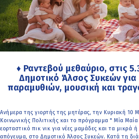
♦ Ραντεβού μεθαύριο, στις 5
Δημοτικό Άλσος Συκεών για
παραμυθιών, μουσική και τραγ
Ανήμερα της γιορτής της μητέρας, την Κυριακή 10 Μ
Κοινωνικής Πολιτικής και το πρόγραμμα " Μία Μαία 
εορταστικό πικ νικ για νέες μαμάδες και τα μικρά ή
απόγευμα, στο Δημοτικό Άλσος Συκεών. Κατά τη διά