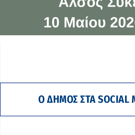
Ο ΔΗΜΟΣ ΣΤΑ SOCIAL 