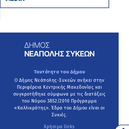
Ταυτότητα του Δήμου
Ο Δήμος Νεάπολης-Συκεών ανήκει στην
Περιφέρεια Κεντρικής Μακεδονίας και
συγκροτήθηκε σύμφωνα με τις διατάξεις
του Νόμου 3852/2010 Πρόγραμμα
«Καλλικράτης». Έδρα του Δήμου είναι οι
Συκιές.
Χρήσιμα links