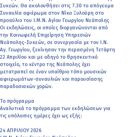
Συκεών. Θα ακολουθήσει στις 7.30 το απόγευμα
Συναυλία αφιέρωμα στον Νίκο Ξυλούρη στο
προαύλιο του Ι.Μ.Ν. Αγίου Γεωργίου Νεάπολης
Οι εκδηλώσεις, οι οποίες διοργανώνονται από
την Κοινωφελή Επιχείρηση Υπηρεσιών
Νεάπολης-Συκεών, σε συνεργασία με τον Ι.Ν.
Αγ. Γεωργίου, ξεκίνησαν την περασμένη Τετάρτη
22 Απριλίου και με οδηγό το θρησκευτικό
στοιχείο, το κέντρο της Νεάπολης έχει
μετατραπεί σε έναν υπαίθριο τόπο μουσικών
αφιερωμάτων-συναυλιών και παρουσίασης
παραδοσιακών χορών.
Το πρόγραμμα
Αναλυτικά το πρόγραμμα των εκδηλώσεων για
τις υπόλοιπες ημέρες έχει ως εξής:
24 ΑΠΡΙΛΙΟΥ 2026