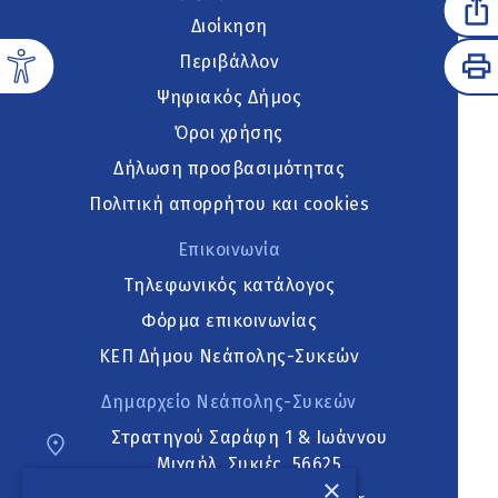
Διοίκηση
Περιβάλλον
Ψηφιακός Δήμος
Όροι χρήσης
Δήλωση προσβασιμότητας
Πολιτική απορρήτου και cookies
Επικοινωνία
Τηλεφωνικός κατάλογος
Φόρμα επικοινωνίας
ΚΕΠ Δήμου Νεάπολης-Συκεών
Δημαρχείο Νεάπολης-Συκεών
Στρατηγού Σαράφη 1 & Ιωάννου
Μιχαήλ, Συκιές, 56625
×