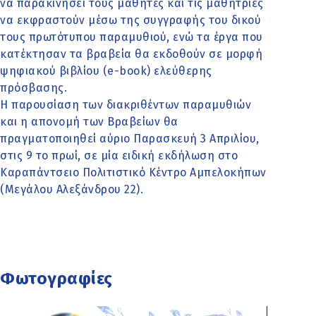
να παρακινήσει τους μαθητές και τις μαθήτριες
να εκφραστούν μέσω της συγγραφής του δικού
τους πρωτότυπου παραμυθιού, ενώ τα έργα που
κατέκτησαν τα βραβεία θα εκδοθούν σε μορφή
ψηφιακού βιβλίου (e-book) ελεύθερης
πρόσβασης.
Η παρουσίαση των διακριθέντων παραμυθιών
και η απονομή των Βραβείων θα
πραγματοποιηθεί αύριο Παρασκευή 3 Απριλίου,
στις 9 το πρωί, σε μία ειδική εκδήλωση στο
Καραπάντσειο Πολιτιστικό Κέντρο Αμπελοκήπων
(Μεγάλου Αλεξάνδρου 22).
Φωτογραφίες