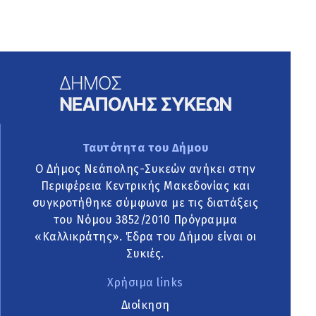
Ταυτότητα του Δήμου
Ο Δήμος Νεάπολης-Συκεών ανήκει στην
Περιφέρεια Κεντρικής Μακεδονίας και
συγκροτήθηκε σύμφωνα με τις διατάξεις
του Νόμου 3852/2010 Πρόγραμμα
«Καλλικράτης». Έδρα του Δήμου είναι οι
Συκιές.
Χρήσιμα links
Διοίκηση