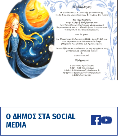
Ο ΔΗΜΟΣ ΣΤΑ SOCIAL
MEDIA