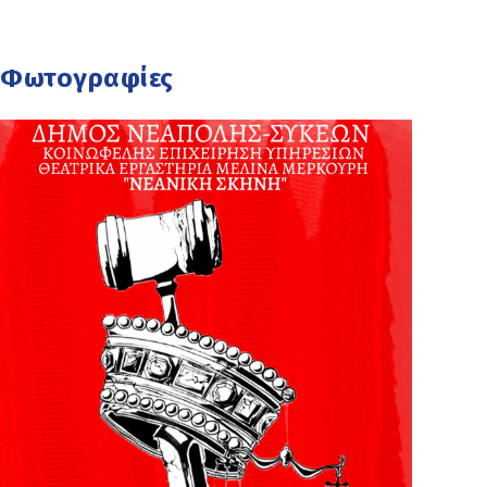
Φωτογραφίες