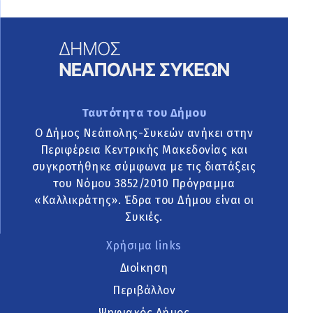
Ταυτότητα του Δήμου
Ο Δήμος Νεάπολης-Συκεών ανήκει στην
Περιφέρεια Κεντρικής Μακεδονίας και
συγκροτήθηκε σύμφωνα με τις διατάξεις
του Νόμου 3852/2010 Πρόγραμμα
«Καλλικράτης». Έδρα του Δήμου είναι οι
Συκιές.
Χρήσιμα links
Διοίκηση
Περιβάλλον
Ψηφιακός Δήμος