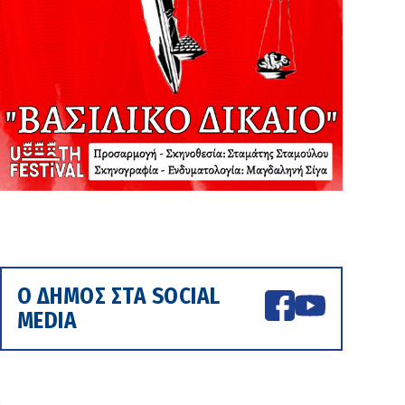
Ο ΔΗΜΟΣ ΣΤΑ SOCIAL
MEDIA