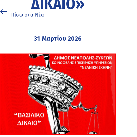
ΔΊΚΑΙΟ»
Πίσω στα Νέα
31 Μαρτίου 2026