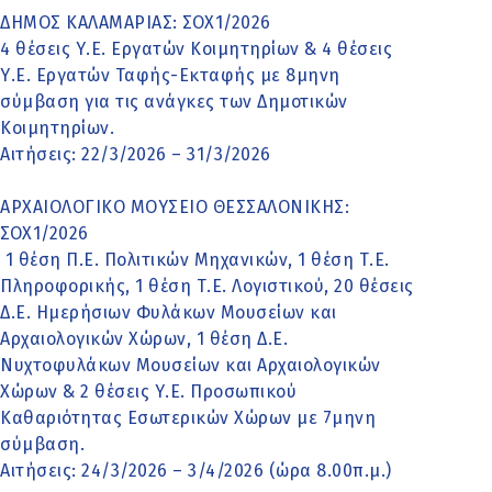
ΔΗΜΟΣ ΚΑΛΑΜΑΡΙΑΣ: ΣΟΧ1/2026
4 θέσεις Υ.Ε. Εργατών Κοιμητηρίων & 4 θέσεις
Υ.Ε. Εργατών Ταφής-Εκταφής με 8μηνη
σύμβαση για τις ανάγκες των Δημοτικών
Κοιμητηρίων.
Αιτήσεις: 22/3/2026 – 31/3/2026
ΑΡΧΑΙΟΛΟΓΙΚΟ ΜΟΥΣΕΙΟ ΘΕΣΣΑΛΟΝΙΚΗΣ:
ΣΟΧ1/2026
1 θέση Π.Ε. Πολιτικών Μηχανικών, 1 θέση Τ.Ε.
Πληροφορικής, 1 θέση Τ.Ε. Λογιστικού, 20 θέσεις
Δ.Ε. Ημερήσιων Φυλάκων Μουσείων και
Αρχαιολογικών Χώρων, 1 θέση Δ.Ε.
Νυχτοφυλάκων Μουσείων και Αρχαιολογικών
Χώρων & 2 θέσεις Υ.Ε. Προσωπικού
Καθαριότητας Εσωτερικών Χώρων με 7μηνη
σύμβαση.
Αιτήσεις: 24/3/2026 – 3/4/2026 (ώρα 8.00π.μ.)