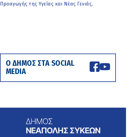
Προαγωγής της Υγείας και Νέας Γενιάς.
Ο ΔΗΜΟΣ ΣΤΑ SOCIAL
MEDIA