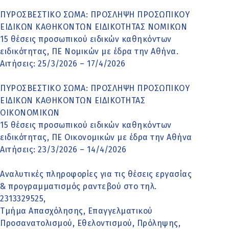
ΠΥΡΟΣΒΕΣΤΙΚΟ ΣΩΜΑ: ΠΡΟΣΛΗΨΗ ΠΡΟΣΩΠΙΚΟΥ
ΕΙΔΙΚΩΝ ΚΑΘΗΚΟΝΤΩΝ ΕΙΔΙΚΟΤΗΤΑΣ ΝΟΜΙΚΩΝ
15 θέσεις προσωπικού ειδικών καθηκόντων
ειδικότητας, ΠΕ Νομικών με έδρα την Αθήνα.
Αιτήσεις: 25/3/2026 – 17/4/2026
ΠΥΡΟΣΒΕΣΤΙΚΟ ΣΩΜΑ: ΠΡΟΣΛΗΨΗ ΠΡΟΣΩΠΙΚΟΥ
ΕΙΔΙΚΩΝ ΚΑΘΗΚΟΝΤΩΝ ΕΙΔΙΚΟΤΗΤΑΣ
ΟΙΚΟΝΟΜΙΚΩΝ
15 θέσεις προσωπικού ειδικών καθηκόντων
ειδικότητας, ΠΕ Οικονομικών με έδρα την Αθήνα
Αιτήσεις: 23/3/2026 – 14/4/2026
Αναλυτικές πληροφορίες για τις θέσεις εργασίας
& προγραμματισμός ραντεβού στο τηλ.
2313329525,
Τμήμα Απασχόλησης, Επαγγελματικού
Προσανατολισμού, Εθελοντισμού, Πρόληψης,