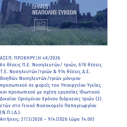
ΑΣΕΠ: ΠΡΟΚΗΡΥΞΗ 4Κ/2026
64 θέσεις Π.Ε. Νοσηλευτών/ τριών, 676 θέσεις
Τ.Ε. Νοσηλευτών/τριών & 914 θέσεις Δ.Ε.
Βοηθών Νοσηλευτών/τριών μόνιμου
προσωπικού σε φορείς του Υπουργείου Υγείας
και προσωπικού με σχέση εργασίας Ιδιωτικού
Δικαίου Ορισμένου Χρόνου διάρκειας τριών (3)
ετών στο Γενικό Νοσοκομείο Παπαγεωργίου
(Ν.Π.Ι.Δ.).
Αιτήσεις: 27/3/2026 – 9/4/2026 (ώρα 14.00)