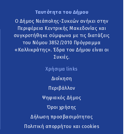
Ταυτότητα του Δήμου
Ο Δήμος Νεάπολης-Συκεών ανήκει στην
Περιφέρεια Κεντρικής Μακεδονίας και
συγκροτήθηκε σύμφωνα με τις διατάξεις
του Νόμου 3852/2010 Πρόγραμμα
«Καλλικράτης». Έδρα του Δήμου είναι οι
Συκιές.
Χρήσιμα links
Διοίκηση
Περιβάλλον
Ψηφιακός Δήμος
Όροι χρήσης
Δήλωση προσβασιμότητας
Πολιτική απορρήτου και cookies